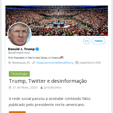
Tecnologia
Trump, Twitter e desinformação
21 de Maio, 2020
Jornalissimo
A rede social passou a assinalar conteúdo falso
publicado pelo presidente norte-americano.