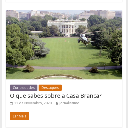
Curiosidades
Destaques
O que sabes sobre a Casa Branca?
11 de Novembro, 2020
Jornalissimo
Ler Mais