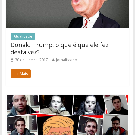
Atualidade
Donald Trump: o que é que ele fez
desta vez?
30 de Janeiro, 2017
Jornalissimo
Ler Mais