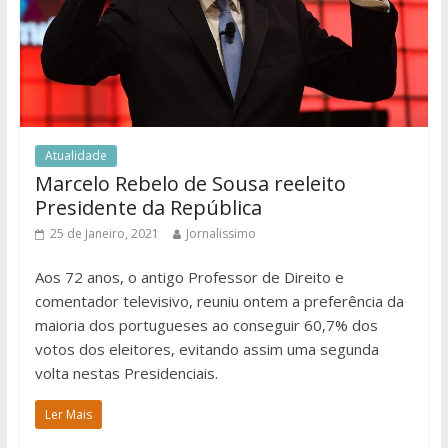
Atualidade
Marcelo Rebelo de Sousa reeleito
Presidente da República
25 de Janeiro, 2021
Jornalissimo
Aos 72 anos, o antigo Professor de Direito e
comentador televisivo, reuniu ontem a preferência da
maioria dos portugueses ao conseguir 60,7% dos
votos dos eleitores, evitando assim uma segunda
volta nestas Presidenciais.
Ler Mais