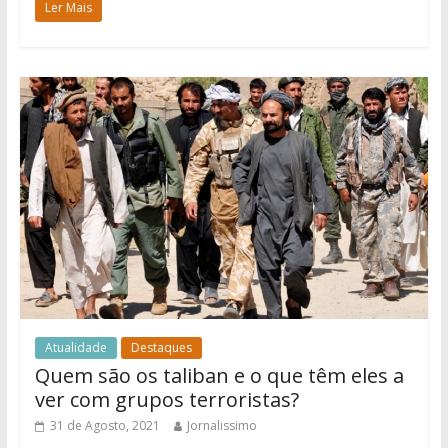
Ler Mais
Atualidade
Destaques
Quem são os taliban e o que têm eles a
ver com grupos terroristas?
31 de Agosto, 2021
Jornalissimo