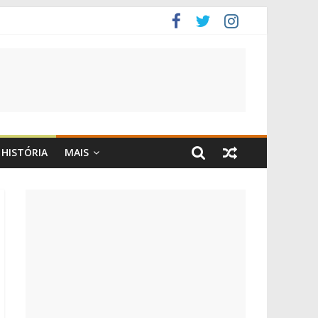
HISTÓRIA
MAIS