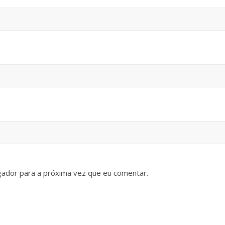
gador para a próxima vez que eu comentar.