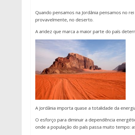
Quando pensamos na Jordânia pensamos no rei Abd
provavelmente, no deserto.
A aridez que marca a maior parte do país deter
A Jordânia importa quase a totalidade da energ
O esforço para diminuir a dependência energéti
onde a população do país passa muito tempo: a