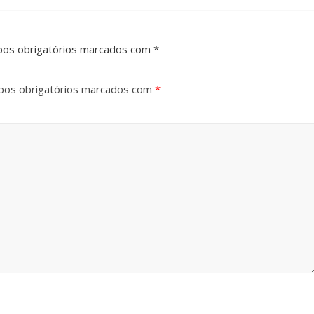
pos obrigatórios marcados com *
os obrigatórios marcados com
*