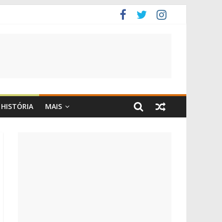
HISTÓRIA
MAIS