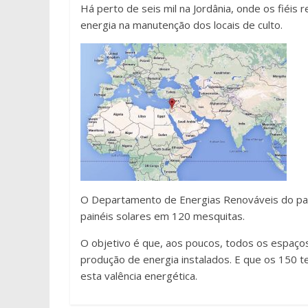
Há perto de seis mil na Jordânia, onde os fiéis 
energia na manutenção dos locais de culto.
O Departamento de Energias Renováveis do país
painéis solares em 120 mesquitas.
O objetivo é que, aos poucos, todos os espaço
produção de energia instalados. E que os 150 t
esta valência energética.