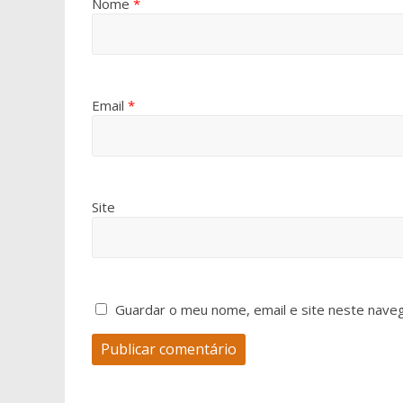
Nome
*
Email
*
Site
Guardar o meu nome, email e site neste nave