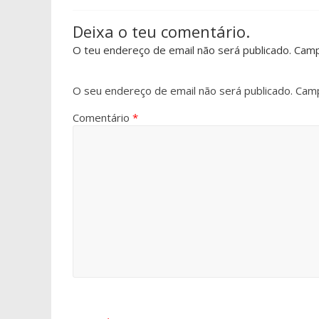
Deixa o teu comentário.
O teu endereço de email não será publicado. Cam
O seu endereço de email não será publicado.
Camp
Comentário
*