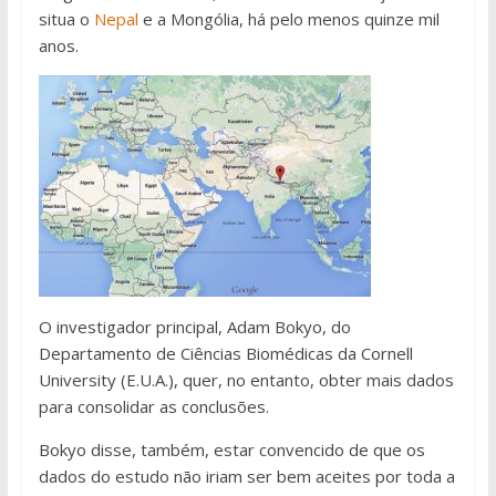
situa o
Nepal
e a Mongólia, há pelo menos quinze mil
anos.
O investigador principal, Adam Bokyo, do
Departamento de Ciências Biomédicas da Cornell
University (E.U.A.), quer, no entanto, obter mais dados
para consolidar as conclusões.
Bokyo disse, também, estar convencido de que os
dados do estudo não iriam ser bem aceites por toda a