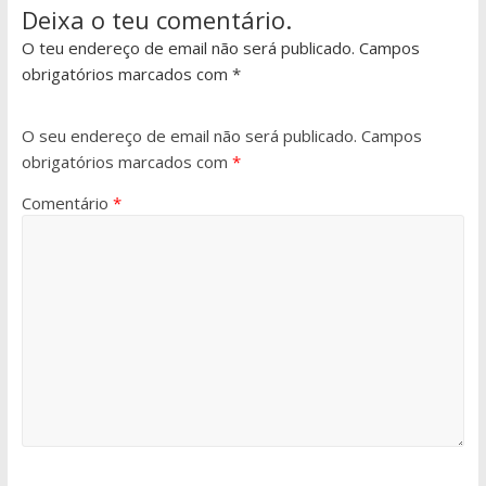
Deixa o teu comentário.
O teu endereço de email não será publicado. Campos
obrigatórios marcados com *
O seu endereço de email não será publicado.
Campos
obrigatórios marcados com
*
Comentário
*