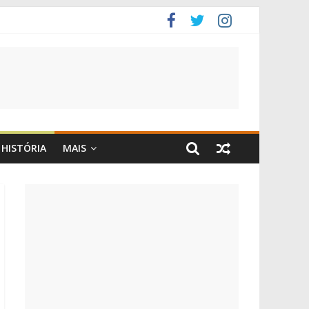
HISTÓRIA
MAIS