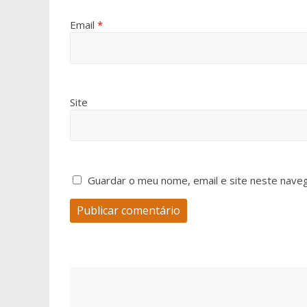
Email
*
Site
Guardar o meu nome, email e site neste nave