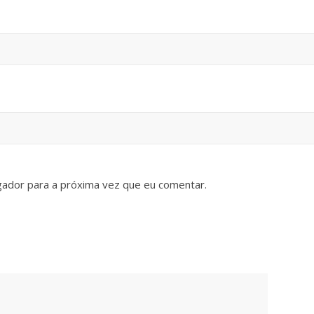
gador para a próxima vez que eu comentar.