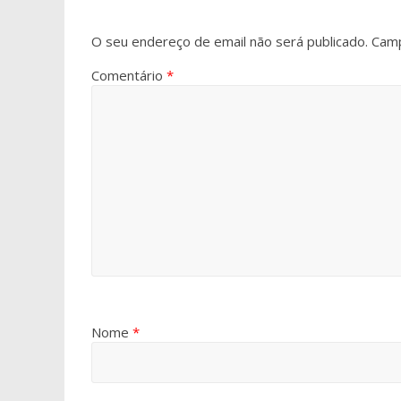
O seu endereço de email não será publicado.
Camp
Comentário
*
Nome
*