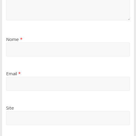
Nome
*
Email
*
Site