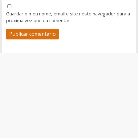
Guardar o meu nome, email e site neste navegador para a
próxima vez que eu comentar.