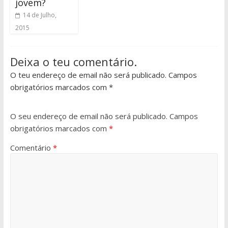
jovem?
14 de Julho,
2015
Deixa o teu comentário.
O teu endereço de email não será publicado. Campos
obrigatórios marcados com *
O seu endereço de email não será publicado.
Campos
obrigatórios marcados com
*
Comentário
*