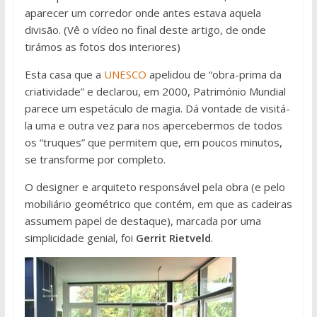
aparecer um corredor onde antes estava aquela
divisão. (Vê o vídeo no final deste artigo, de onde
tirámos as fotos dos interiores)
Esta casa que a
UNESCO
apelidou de “obra-prima da
criatividade” e declarou, em 2000, Património Mundial
parece um espetáculo de magia. Dá vontade de visitá-
la uma e outra vez para nos apercebermos de todos
os “truques” que permitem que, em poucos minutos,
se transforme por completo.
O designer e arquiteto responsável pela obra (e pelo
mobiliário geométrico que contém, em que as cadeiras
assumem papel de destaque), marcada por uma
simplicidade genial, foi
Gerrit Rietveld
.