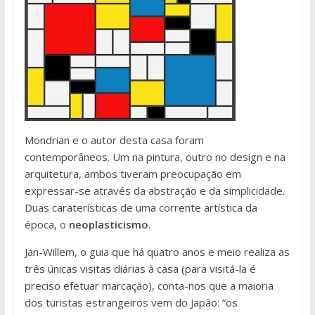
Mondrian e o autor desta casa foram
contemporâneos. Um na pintura, outro no design e na
arquitetura, ambos tiveram preocupação em
expressar-se através da abstração e da simplicidade.
Duas caraterísticas de uma corrente artística da
época, o
neoplasticismo
.
Jan-Willem, o guia que há quatro anos e meio realiza as
três únicas visitas diárias à casa (para visitá-la é
preciso efetuar marcação), conta-nos que a maioria
dos turistas estrangeiros vem do Japão: “os