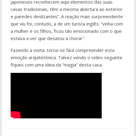
japoneses reconhecem aqui elementos das suas
casas tradicionais, têm a mesma abertura ao exterior
e paredes deslizantes”. A reação mais surpreendente
que viu foi, contudo, a de um turista inglês: “vinha com
a mulher e os filhos, ficou tão emocionado com o que
estava a ver que desatou a chorar”.
Fazendo a visita, torna-se fácil compreender esta
emoção arquitetónica. Talvez vendo o vídeo seguinte
fiques com uma ideia da “magia” desta casa.