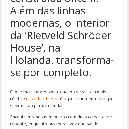
Além das linhas
modernas, o interior
da ‘Rietveld Schröder
House’, na
Holanda, transforma-
se por completo.
O que mais impressiona, quando se visita a mais
célebre
casa de Utrecht
, é aquele momento em que
subimos ao primeiro andar.
Encontramo-nos num quarto com duas camas e, de
repente, enquanto ouvimos a voz que sai do