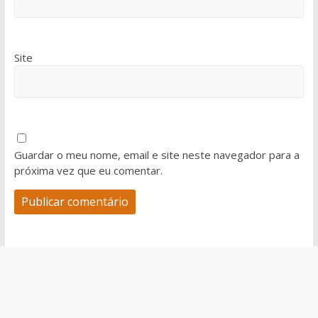
Site
Guardar o meu nome, email e site neste navegador para a
próxima vez que eu comentar.