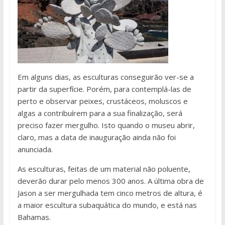
Em alguns dias, as esculturas conseguirão ver-se a
partir da superfície. Porém, para contemplá-las de
perto e observar peixes, crustáceos, moluscos e
algas a contribuírem para a sua finalização, será
preciso fazer mergulho. Isto quando o museu abrir,
claro, mas a data de inauguração ainda não foi
anunciada.
As esculturas, feitas de um material não poluente,
deverão durar pelo menos 300 anos. A última obra de
Jason a ser mergulhada tem cinco metros de altura, é
a maior escultura subaquática do mundo, e está nas
Bahamas.