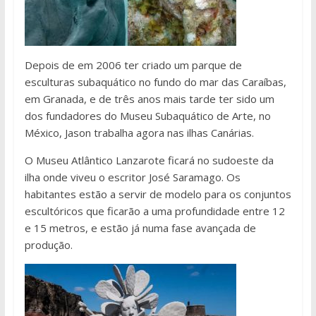
Depois de em 2006 ter criado um parque de
esculturas subaquático no fundo do mar das Caraíbas,
em Granada, e de três anos mais tarde ter sido um
dos fundadores do Museu Subaquático de Arte, no
México, Jason trabalha agora nas ilhas Canárias.
O Museu Atlântico Lanzarote ficará no sudoeste da
ilha onde viveu o escritor José Saramago. Os
habitantes estão a servir de modelo para os conjuntos
escultóricos que ficarão a uma profundidade entre 12
e 15 metros, e estão já numa fase avançada de
produção.