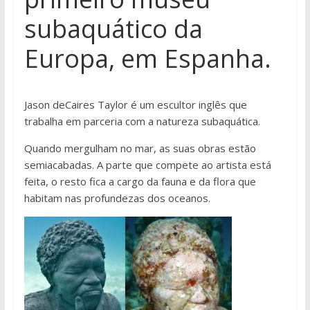
subaquático da
Europa, em Espanha.
Jason deCaires Taylor é um escultor inglês que
trabalha em parceria com a natureza subaquática.
Quando mergulham no mar, as suas obras estão
semiacabadas. A parte que compete ao artista está
feita, o resto fica a cargo da fauna e da flora que
habitam nas profundezas dos oceanos.