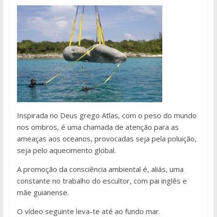
Inspirada no Deus grego Atlas, com o peso do mundo
nos ombros, é uma chamada de atenção para as
ameaças aos oceanos, provocadas seja pela poluição,
seja pelo aquecimento global.
A promoção da consciência ambiental é, aliás, uma
constante no trabalho do escultor, com pai inglês e
mãe guianense.
O vídeo seguinte leva-te até ao fundo mar.