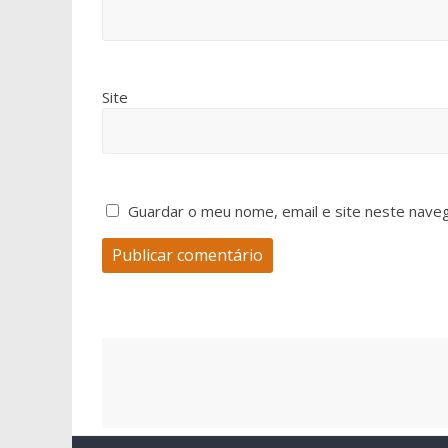
Site
Guardar o meu nome, email e site neste nave