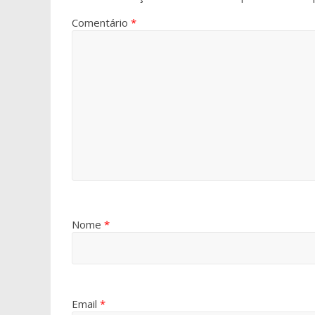
Comentário
*
Nome
*
Email
*