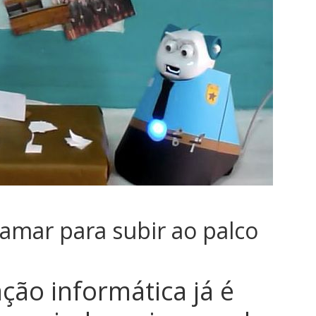
ramar para subir ao palco
ão informática já é