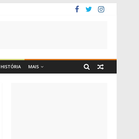
HISTÓRIA
MAIS