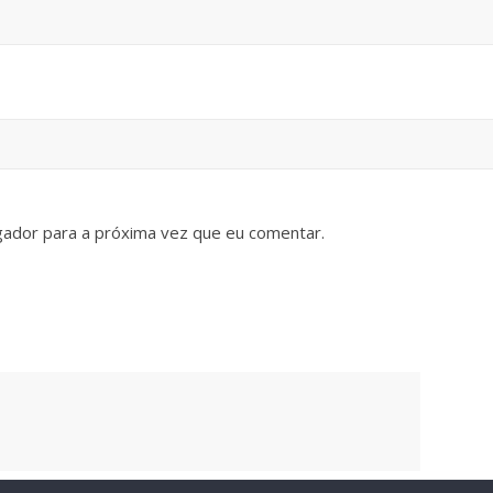
gador para a próxima vez que eu comentar.