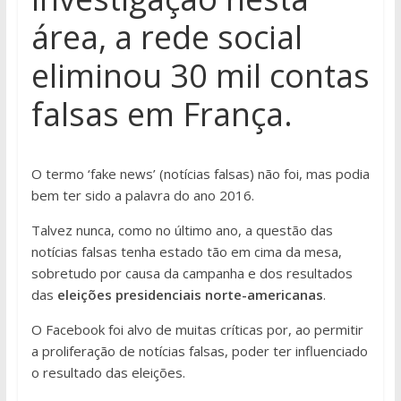
área, a rede social
eliminou 30 mil contas
falsas em França.
O termo ‘fake news’ (notícias falsas) não foi, mas podia
bem ter sido a palavra do ano 2016.
Talvez nunca, como no último ano, a questão das
notícias falsas tenha estado tão em cima da mesa,
sobretudo por causa da campanha e dos resultados
das
eleições presidenciais norte-americanas
.
O Facebook foi alvo de muitas críticas por, ao permitir
a proliferação de notícias falsas, poder ter influenciado
o resultado das eleições.