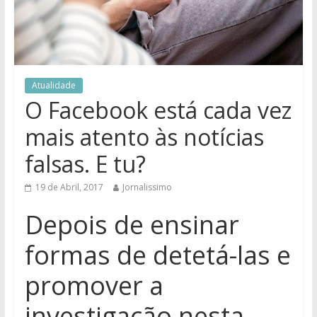
Atualidade
O Facebook está cada vez
mais atento às notícias
falsas. E tu?
19 de Abril, 2017
Jornalissimo
Depois de ensinar
formas de detetá-las e
promover a
investigação nesta