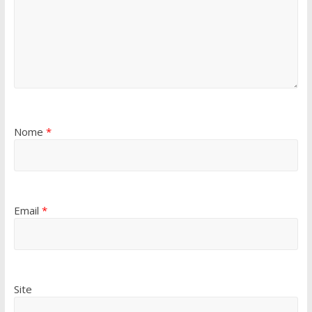
Nome
*
Email
*
Site