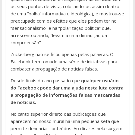
os seus pontos de vista, colocando-os assim dentro
de uma “bolha” informativa e ideológica), e mostrou-se
preocupado com os efeitos que eles podem ter no
“sensacionalismo” e na “polarização política” que,
acrescentou ainda, “levam a uma diminuição da
compreensão”.
Zuckerberg não se ficou apenas pelas palavras. O
Facebook tem tomado uma série de iniciativas para
combater a propagação de notícias falsas.
Desde finais do ano passado que
qualquer usuário
do Facebook pode dar uma ajuda nesta luta contra
a propagação de informações falsas mascaradas
de notícias.
No canto superior direito das publicações que
aparecem no nosso mural há uma pequena seta que
permite denunciar conteúdos. Ao clicares nela surgem-