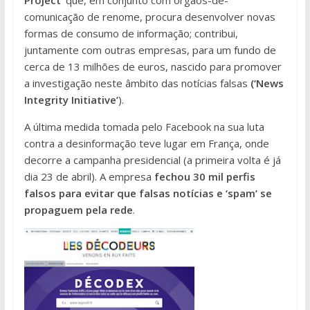
comunicação de renome, procura desenvolver novas
formas de consumo de informação; contribui,
juntamente com outras empresas, para um fundo de
cerca de 13 milhões de euros, nascido para promover
a investigação neste âmbito das notícias falsas
(‘News
Integrity Initiative’
).
A última medida tomada pelo Facebook na sua luta
contra a desinformação teve lugar em França, onde
decorre a campanha presidencial (a primeira volta é já
dia 23 de abril). A empresa
fechou 30 mil perfis
falsos para evitar que falsas notícias e ‘spam’ se
propaguem pela rede
.