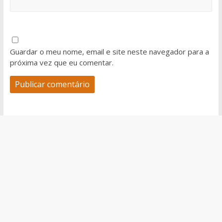
Guardar o meu nome, email e site neste navegador para a
próxima vez que eu comentar.