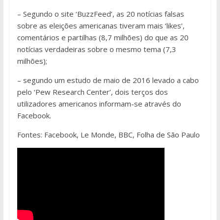
– Segundo o site ‘BuzzFeed’, as 20 notícias falsas
sobre as eleições americanas tiveram mais ‘likes’,
comentários e partilhas (8,7 milhões) do que as 20
notícias verdadeiras sobre o mesmo tema (7,3
milhões);
– segundo um estudo de maio de 2016 levado a cabo
pelo ‘Pew Research Center’, dois terços dos
utilizadores americanos informam-se através do
Facebook.
Fontes: Facebook, Le Monde, BBC, Folha de São Paulo