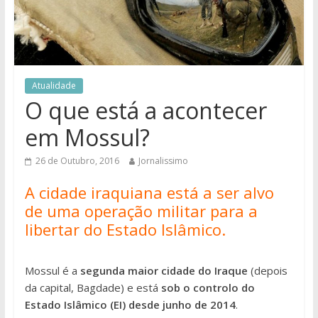
Atualidade
O que está a acontecer
em Mossul?
26 de Outubro, 2016
Jornalissimo
A cidade iraquiana está a ser alvo
de uma operação militar para a
libertar do Estado Islâmico.
Mossul é a
segunda maior cidade do Iraque
(depois
da capital, Bagdade) e está
sob o controlo do
Estado Islâmico (EI) desde junho de 2014
.