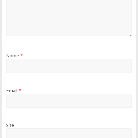
Nome
*
Email
*
Site