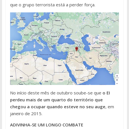
que o grupo terrorista está a perder força.
No início deste mês de outubro soube-se que
o EI
perdeu mais de um quarto do território que
chegou a ocupar quando esteve no seu auge
, em
janeiro de 2015.
ADIVINHA-SE UM LONGO COMBATE