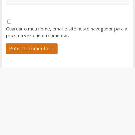
Guardar o meu nome, email e site neste navegador para a
próxima vez que eu comentar.