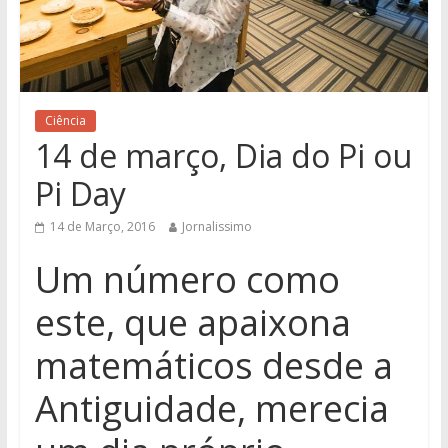
Ciência
14 de março, Dia do Pi ou
Pi Day
14 de Março, 2016
Jornalissimo
Um número como
este, que apaixona
matemáticos desde a
Antiguidade, merecia