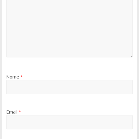
Nome
*
Email
*