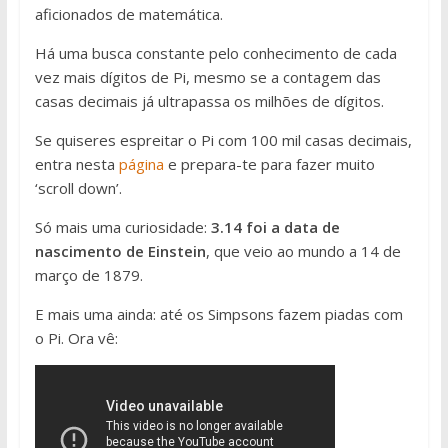
aficionados de matemática.
Há uma busca constante pelo conhecimento de cada
vez mais dígitos de Pi, mesmo se a contagem das
casas decimais já ultrapassa os milhões de dígitos.
Se quiseres espreitar o Pi com 100 mil casas decimais,
entra nesta
página
e prepara-te para fazer muito
‘scroll down’.
Só mais uma curiosidade:
3.14 foi a data de
nascimento de Einstein
, que veio ao mundo a 14 de
março de 1879.
E mais uma ainda: até os Simpsons fazem piadas com
o Pi. Ora vê: