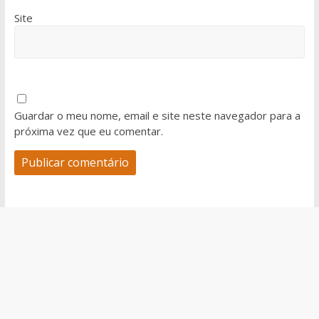
Site
Guardar o meu nome, email e site neste navegador para a
próxima vez que eu comentar.