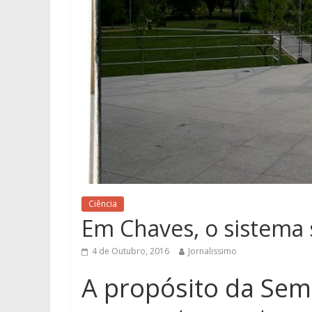
Ciência
Em Chaves, o sistema 
4 de Outubro, 2016
Jornalissimo
A propósito da Sem