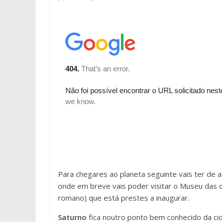
Para chegares ao planeta seguinte vais ter de 
onde em breve vais poder visitar o Museu das o
romano) que está prestes a inaugurar.
Saturno
fica noutro ponto bem conhecido da cid