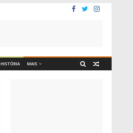
HISTÓRIA
MAIS