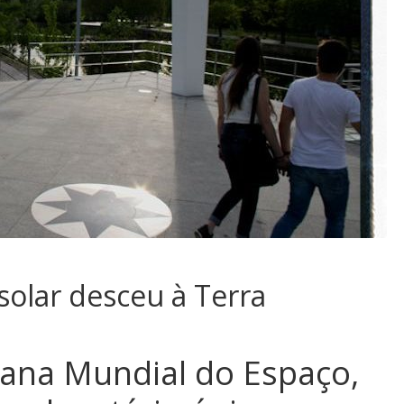
solar desceu à Terra
ana Mundial do Espaço,