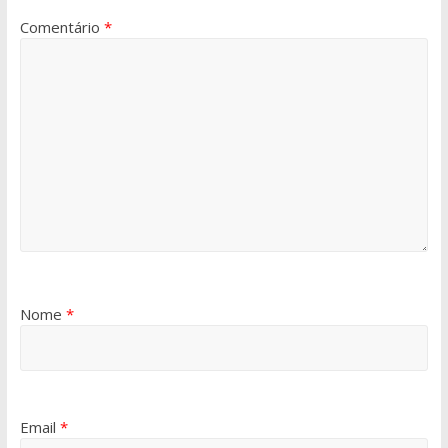
Comentário
*
Nome
*
Email
*