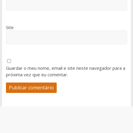
Site
Guardar o meu nome, email e site neste navegador para a
próxima vez que eu comentar.