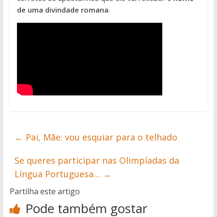
de uma divindade romana
.
←
Pai, Mãe: vou esquiar para o telhado
Se queres participar nas Olimpíadas da
Língua Portuguesa…
→
Partilha este artigo
Pode também gostar