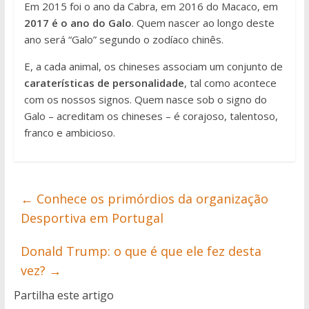
Em 2015 foi o ano da Cabra, em 2016 do Macaco, em
2017 é o ano do Galo
. Quem nascer ao longo deste
ano será “Galo” segundo o zodíaco chinês.
E, a cada animal, os chineses associam um conjunto de
caraterísticas de personalidade
, tal como acontece
com os nossos signos. Quem nasce sob o signo do
Galo – acreditam os chineses – é corajoso, talentoso,
franco e ambicioso.
←
Conhece os primórdios da organização
Desportiva em Portugal
Donald Trump: o que é que ele fez desta
vez?
→
Partilha este artigo