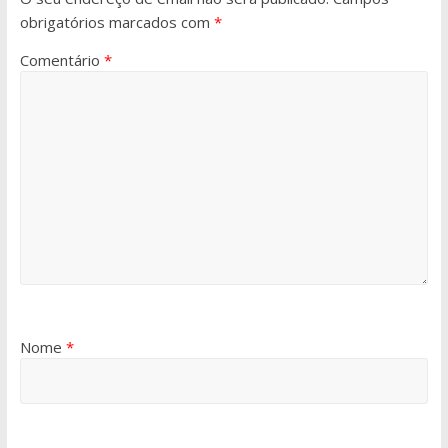
obrigatórios marcados com
*
Comentário
*
Nome
*