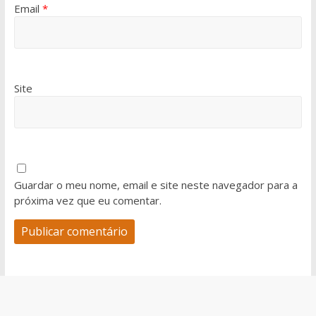
Email
*
Site
Guardar o meu nome, email e site neste navegador para a
próxima vez que eu comentar.