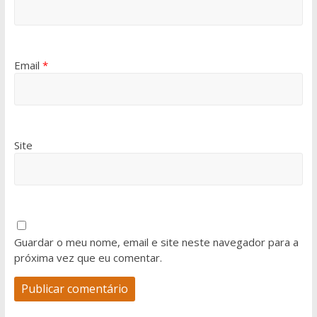
Email
*
Site
Guardar o meu nome, email e site neste navegador para a
próxima vez que eu comentar.