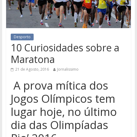
Desporto
10 Curiosidades sobre a
Maratona
21 de Agosto, 2016
Jornalissimo
A prova mítica dos
Jogos Olímpicos tem
lugar hoje, no último
dia das Olimpíadas