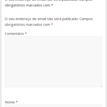
obrigatórios marcados com *
O seu endereço de email não será publicado.
Campos
obrigatórios marcados com
*
Comentário
*
Nome
*