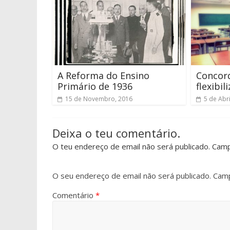
A Reforma do Ensino
Concor
Primário de 1936
flexibil
15 de Novembro, 2016
5 de Abri
Deixa o teu comentário.
O teu endereço de email não será publicado. Cam
O seu endereço de email não será publicado.
Camp
Comentário
*