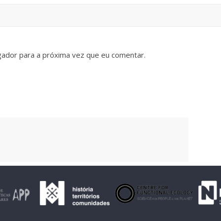
gador para a próxima vez que eu comentar.