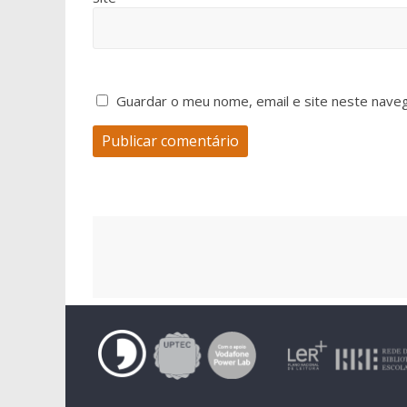
Guardar o meu nome, email e site neste nave