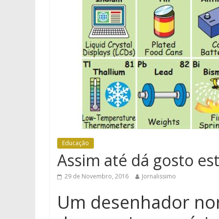
Educação
Assim até dá gosto est
29 de Novembro, 2016
Jornalissimo
Um desenhador nor