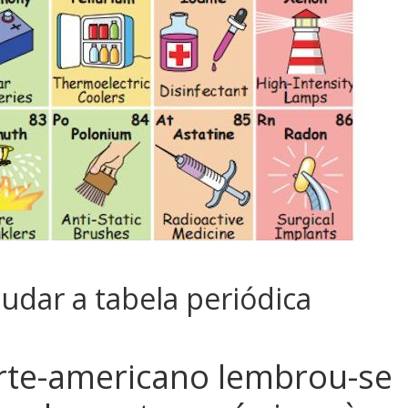
udar a tabela periódica
te-americano lembrou-se