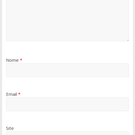
Nome
*
Email
*
Site