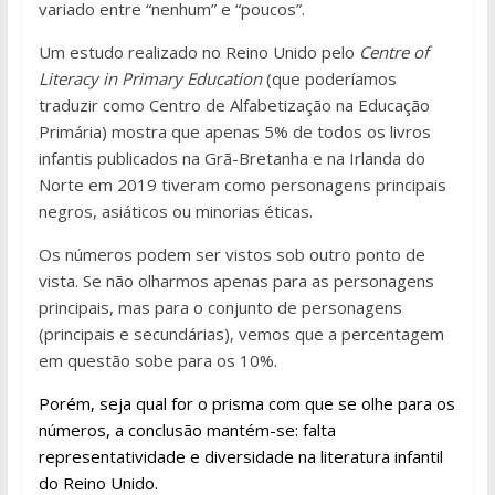
variado entre “nenhum” e “poucos”.
Um estudo realizado no Reino Unido pelo
Centre of
Literacy in Primary Education
(que poderíamos
traduzir como Centro de Alfabetização na Educação
Primária) mostra que apenas 5% de todos os livros
infantis publicados na Grã-Bretanha e na Irlanda do
Norte em 2019 tiveram como personagens principais
negros, asiáticos ou minorias éticas.
Os números podem ser vistos sob outro ponto de
vista. Se não olharmos apenas para as personagens
principais, mas para o conjunto de personagens
(principais e secundárias), vemos que a percentagem
em questão sobe para os 10%.
Porém, seja qual for o prisma com que se olhe para os
números, a conclusão mantém-se: falta
representatividade e diversidade na literatura infantil
do Reino Unido.