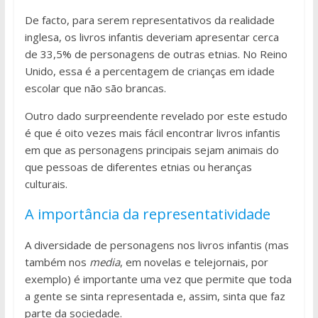
De facto, para serem representativos da realidade
inglesa, os livros infantis deveriam apresentar cerca
de 33,5% de personagens de outras etnias. No Reino
Unido, essa é a percentagem de crianças em idade
escolar que não são brancas.
Outro dado surpreendente revelado por este estudo
é que é oito vezes mais fácil encontrar livros infantis
em que as personagens principais sejam animais do
que pessoas de diferentes etnias ou heranças
culturais.
A importância da representatividade
A diversidade de personagens nos livros infantis (mas
também nos
media
, em novelas e telejornais, por
exemplo) é importante uma vez que permite que toda
a gente se sinta representada e, assim, sinta que faz
parte da sociedade.