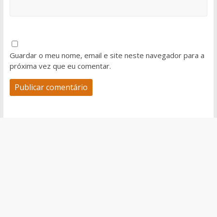
Guardar o meu nome, email e site neste navegador para a
próxima vez que eu comentar.