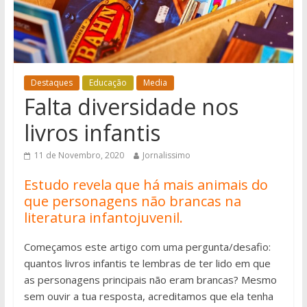
Destaques
Educação
Media
Falta diversidade nos
livros infantis
11 de Novembro, 2020
Jornalissimo
Estudo revela que há mais animais do
que personagens não brancas na
literatura infantojuvenil.
Começamos este artigo com uma pergunta/desafio:
quantos livros infantis te lembras de ter lido em que
as personagens principais não eram brancas? Mesmo
sem ouvir a tua resposta, acreditamos que ela tenha