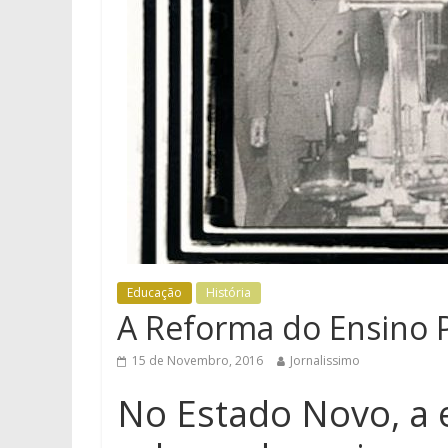
Educação
História
A Reforma do Ensino 
15 de Novembro, 2016
Jornalissimo
No Estado Novo, a 