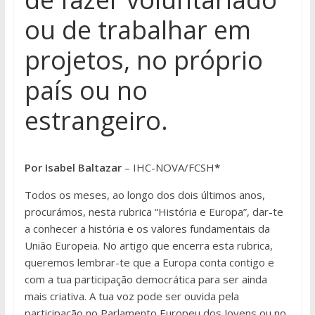
ou de trabalhar em
projetos, no próprio
país ou no
estrangeiro.
Por Isabel Baltazar
– IHC-NOVA/FCSH
*
Todos os meses, ao longo dos dois últimos anos,
procurámos, nesta rubrica “História e Europa”, dar-te
a conhecer a história e os valores fundamentais da
União Europeia. No artigo que encerra esta rubrica,
queremos lembrar-te que a Europa conta contigo e
com a tua participação democrática para ser ainda
mais criativa. A tua voz pode ser ouvida pela
participação no Parlamento Europeu dos Jovens ou no