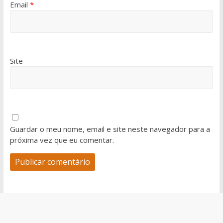
Email
*
Site
Guardar o meu nome, email e site neste navegador para a
próxima vez que eu comentar.