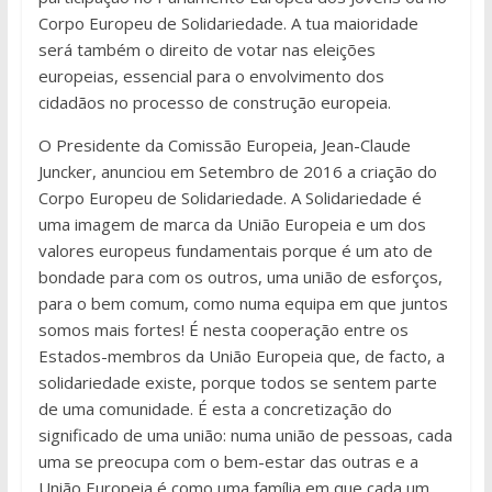
Corpo Europeu de Solidariedade. A tua maioridade
será também o direito de votar nas eleições
europeias, essencial para o envolvimento dos
cidadãos no processo de construção europeia.
O Presidente da Comissão Europeia, Jean-Claude
Juncker, anunciou em Setembro de 2016 a criação do
Corpo Europeu de Solidariedade. A Solidariedade é
uma imagem de marca da União Europeia e um dos
valores europeus fundamentais porque é um ato de
bondade para com os outros, uma união de esforços,
para o bem comum, como numa equipa em que juntos
somos mais fortes! É nesta cooperação entre os
Estados-membros da União Europeia que, de facto, a
solidariedade existe, porque todos se sentem parte
de uma comunidade. É esta a concretização do
significado de uma união: numa união de pessoas, cada
uma se preocupa com o bem-estar das outras e a
União Europeia é como uma família em que cada um