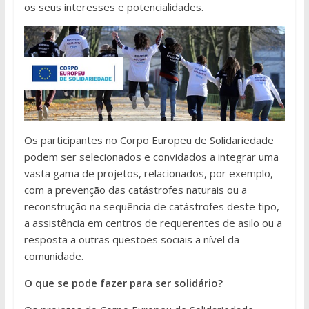
os seus interesses e potencialidades.
Os participantes no Corpo Europeu de Solidariedade
podem ser selecionados e convidados a integrar uma
vasta gama de projetos, relacionados, por exemplo,
com a prevenção das catástrofes naturais ou a
reconstrução na sequência de catástrofes deste tipo,
a assistência em centros de requerentes de asilo ou a
resposta a outras questões sociais a nível da
comunidade.
O que se pode fazer para ser solidário?