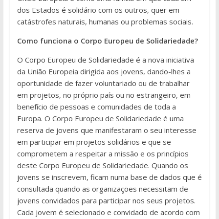
dos Estados é solidário com os outros, quer em
catástrofes naturais, humanas ou problemas sociais.
Como funciona o Corpo Europeu de Solidariedade?
O Corpo Europeu de Solidariedade é a nova iniciativa
da União Europeia dirigida aos jovens, dando-lhes a
oportunidade de fazer voluntariado ou de trabalhar
em projetos, no próprio país ou no estrangeiro, em
benefício de pessoas e comunidades de toda a
Europa. O Corpo Europeu de Solidariedade é uma
reserva de jovens que manifestaram o seu interesse
em participar em projetos solidários e que se
comprometem a respeitar a missão e os princípios
deste Corpo Europeu de Solidariedade. Quando os
jovens se inscrevem, ficam numa base de dados que é
consultada quando as organizações necessitam de
jovens convidados para participar nos seus projetos.
Cada jovem é selecionado e convidado de acordo com