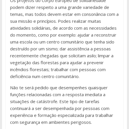
Os projetos do Corpo Europeu de Solidariedade
podem dizer respeito a uma grande variedade de
temas, mas todos devem estar em consonância com a
sua missão e princípios. Podes realizar muitas
atividades solidárias, de acordo com as necessidades
do momento, como por exemplo: ajudar a reconstruir
uma escola ou um centro comunitário que tenha sido
destruído por um sismo; dar assistência a pessoas
recentemente chegadas que solicitam asilo; limpar a
vegetação das florestas para ajudar a prevenir
incêndios florestais; trabalhar com pessoas com
deficiência num centro comunitário.
Não te será pedido que desempenhes quaisquer
funções relacionadas com a resposta imediata a
situações de catástrofe. Este tipo de tarefas
continuará a ser desempenhada por pessoas com
experiência e formação especializada para trabalhar
com segurança em ambientes perigosos.