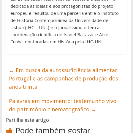
dedicada às ideias e aos protagonistas do projeto
europeu e resultou de uma parceria entre o Instituto
de História Contemporânea da Universidade de
Lisboa (IHC – UNL) e o Jornalíssimo e tem a
coordenação científica de Isabel Baltazar e Alice
Cunha, doutoradas em História pelo IHC-UNL
←
Em busca da autossuficiência alimentar:
Portugal e as campanhas de produção dos
anos trinta
Palavras em movimento: testemunho vivo
do património cinematográfico
→
Partilha este artigo
Pode também gostar