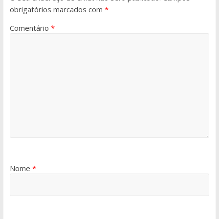
obrigatórios marcados com
*
Comentário
*
Nome
*