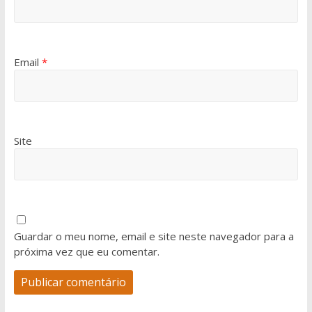
Email
*
Site
Guardar o meu nome, email e site neste navegador para a
próxima vez que eu comentar.