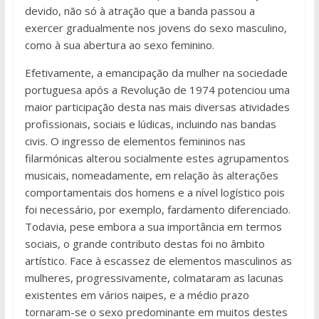
devido, não só à atração que a banda passou a
exercer gradualmente nos jovens do sexo masculino,
como à sua abertura ao sexo feminino.
Efetivamente, a emancipação da mulher na sociedade
portuguesa após a Revolução de 1974 potenciou uma
maior participação desta nas mais diversas atividades
profissionais, sociais e lúdicas, incluindo nas bandas
civis. O ingresso de elementos femininos nas
filarmónicas alterou socialmente estes agrupamentos
musicais, nomeadamente, em relação às alterações
comportamentais dos homens e a nível logístico pois
foi necessário, por exemplo, fardamento diferenciado.
Todavia, pese embora a sua importância em termos
sociais, o grande contributo destas foi no âmbito
artístico. Face à escassez de elementos masculinos as
mulheres, progressivamente, colmataram as lacunas
existentes em vários naipes, e a médio prazo
tornaram-se o sexo predominante em muitos destes