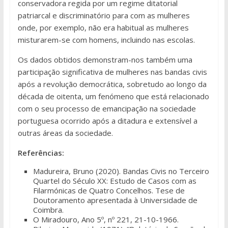
conservadora regida por um regime ditatorial
patriarcal e discriminatório para com as mulheres
onde, por exemplo, não era habitual as mulheres
misturarem-se com homens, incluindo nas escolas.
Os dados obtidos demonstram-nos também uma
participação significativa de mulheres nas bandas civis
após a revolução democrática, sobretudo ao longo da
década de oitenta, um fenómeno que está relacionado
com o seu processo de emancipação na sociedade
portuguesa ocorrido após a ditadura e extensível a
outras áreas da sociedade.
Referências:
Madureira, Bruno (2020). Bandas Civis no Terceiro
Quartel do Século XX: Estudo de Casos com as
Filarmónicas de Quatro Concelhos. Tese de
Doutoramento apresentada à Universidade de
Coimbra.
O Miradouro, Ano 5º, nº 221, 21-10-1966.