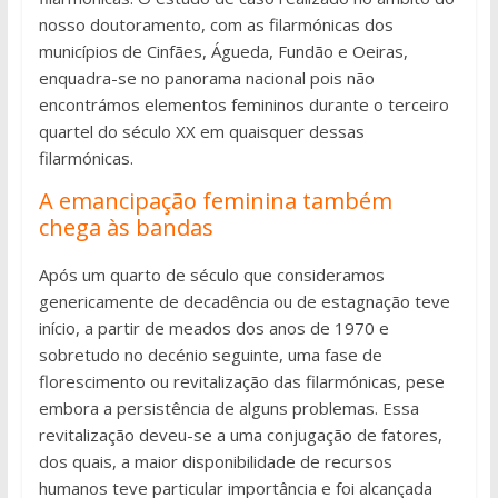
nosso doutoramento, com as filarmónicas dos
municípios de Cinfães, Águeda, Fundão e Oeiras,
enquadra-se no panorama nacional pois não
encontrámos elementos femininos durante o terceiro
quartel do século XX em quaisquer dessas
filarmónicas.
A emancipação feminina também
chega às bandas
Após um quarto de século que consideramos
genericamente de decadência ou de estagnação teve
início, a partir de meados dos anos de 1970 e
sobretudo no decénio seguinte, uma fase de
florescimento ou revitalização das filarmónicas, pese
embora a persistência de alguns problemas. Essa
revitalização deveu-se a uma conjugação de fatores,
dos quais, a maior disponibilidade de recursos
humanos teve particular importância e foi alcançada