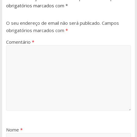
obrigatórios marcados com *
O seu endereço de email não será publicado.
Campos
obrigatórios marcados com
*
Comentário
*
Nome
*