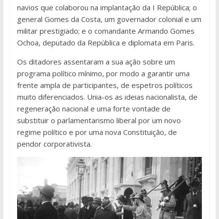
navios que colaborou na implantação da I República; o
general Gomes da Costa, um governador colonial e um
militar prestigiado; e o comandante Armando Gomes
Ochoa, deputado da República e diplomata em Paris.
Os ditadores assentaram a sua ação sobre um
programa político mínimo, por modo a garantir uma
frente ampla de participantes, de espetros políticos
muito diferenciados. Unia-os as ideias nacionalista, de
regeneração nacional e uma forte vontade de
substituir o parlamentarismo liberal por um novo
regime político e por uma nova Constituição, de
pendor corporativista.