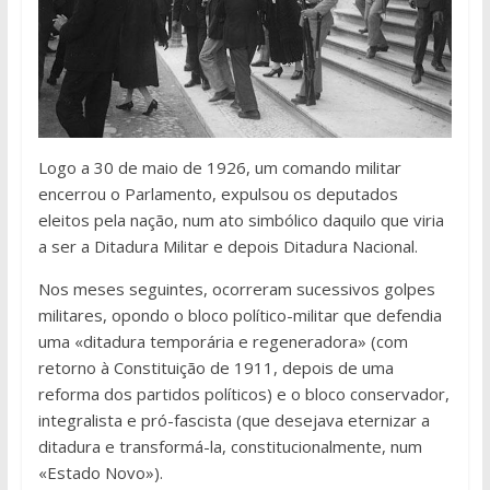
Logo a 30 de maio de 1926, um comando militar
encerrou o Parlamento, expulsou os deputados
eleitos pela nação, num ato simbólico daquilo que viria
a ser a Ditadura Militar e depois Ditadura Nacional.
Nos meses seguintes, ocorreram sucessivos golpes
militares, opondo o bloco político-militar que defendia
uma «ditadura temporária e regeneradora» (com
retorno à Constituição de 1911, depois de uma
reforma dos partidos políticos) e o bloco conservador,
integralista e pró-fascista (que desejava eternizar a
ditadura e transformá-la, constitucionalmente, num
«Estado Novo»).