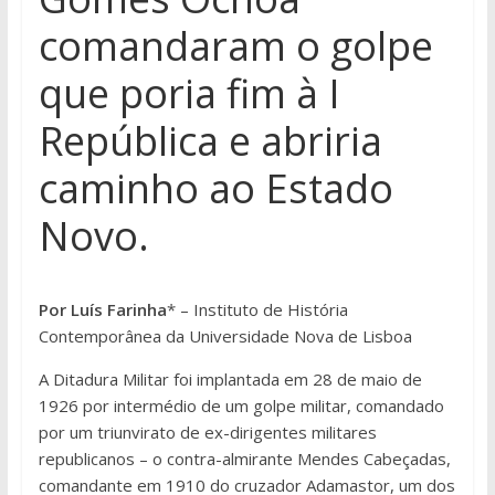
comandaram o golpe
que poria fim à I
República e abriria
caminho ao Estado
Novo.
Por Luís Farinha
* – Instituto de História
Contemporânea da Universidade Nova de Lisboa
A Ditadura Militar foi implantada em 28 de maio de
1926 por intermédio de um golpe militar, comandado
por um triunvirato de ex-dirigentes militares
republicanos – o contra-almirante Mendes Cabeçadas,
comandante em 1910 do cruzador Adamastor, um dos