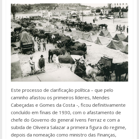
Este processo de clarificação política – que pelo
caminho afastou os primeiros líderes, Mendes
Cabeçadas e Gomes da Costa -, ficou definitivamente
concluído em finais de 1930, com o afastamento de
chefe do Governo do general Ivens Ferraz e com a
subida de Oliveira Salazar a primeira figura do regime,
depois da nomeação como ministro das Finanças,