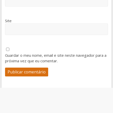
Site
Guardar o meu nome, email e site neste navegador para a
próxima vez que eu comentar.