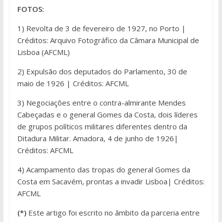
FOTOS:
1) Revolta de 3 de fevereiro de 1927, no Porto |
Créditos: Arquivo Fotográfico da Câmara Municipal de
Lisboa (AFCML)
2) Expulsão dos deputados do Parlamento, 30 de
maio de 1926 | Créditos: AFCML
3) Negociações entre o contra-almirante Mendes
Cabeçadas e o general Gomes da Costa, dois líderes
de grupos políticos militares diferentes dentro da
Ditadura Militar. Amadora, 4 de junho de 1926|
Créditos: AFCML
4) Acampamento das tropas do general Gomes da
Costa em Sacavém, prontas a invadir Lisboa| Créditos:
AFCML
(*)
Este artigo foi escrito no âmbito da parceria entre