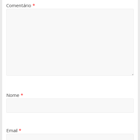
Comentário
*
Nome
*
Email
*