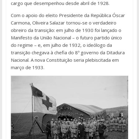
cargo que desempenhou desde abril de 1928.
Com o apoio do eleito Presidente da República Óscar
Carmona, Oliveira Salazar tornou-se o verdadeiro
obreiro da transição: em julho de 1930 foi lançado o
Manifesto da União Nacional – o futuro partido único
do regime – e, em julho de 1932, o ideólogo da
transição chegava à chefia do 8º governo da Ditadura
Nacional. A nova Constituição seria plebiscitada em
março de 1933.