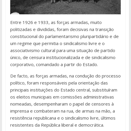
Entre 1926 e 1933, as forças armadas, muito
politizadas e divididas, foram decisivas na transição
constitucional do parlamentarismo pluripartidário e de
um regime que permitia o sindicalismo livre e o
associativismo cultural para uma situação de partido
único, de censura institucionalizada e de sindicalismo
corporativo, comandado a partir do Estado.
De facto, as forças armadas, na condução do processo
político, foram responsáveis pela orientação das
principais instituições do Estado central, substituíram
os eleitos municipais em comissões administrativas
nomeadas, desempenharam o papel de censores à
imprensa e combateram na rua, de armas na mão, a
resistência republicana e o sindicalismo livre, últimos
resistentes da República liberal e democrática.