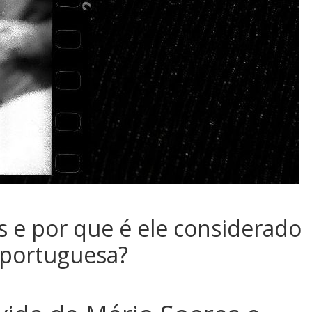
 e por que é ele considerado
 portuguesa?