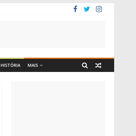
HISTÓRIA
MAIS