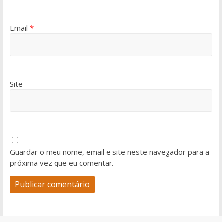
Email
*
Site
Guardar o meu nome, email e site neste navegador para a
próxima vez que eu comentar.