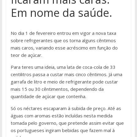
Em nome da saúde.
No dia 1 de fevereiro entrou em vigor a nova taxa
sobre refrigerantes que os torna alguns cêntimos
mais caros, variando esse acréscimo em função do
teor de açúcar.
Para teres uma ideia, uma lata de coca-cola de 33
centilitros passa a custar mais cinco cêntimos. Já uma
garrafa de litro e meio de refrigerante pode custar
mais 15 ou 30 cêntimentos, dependendo da
quantidade de açúcar que contenha.
Só os néctares escaparam à subida de preço. Até as
águas com aromas estão incluídas nesta medida
tomada pelo governo, que pretende assim evitar que
os portugueses ingiram bebidas que fazem mal à