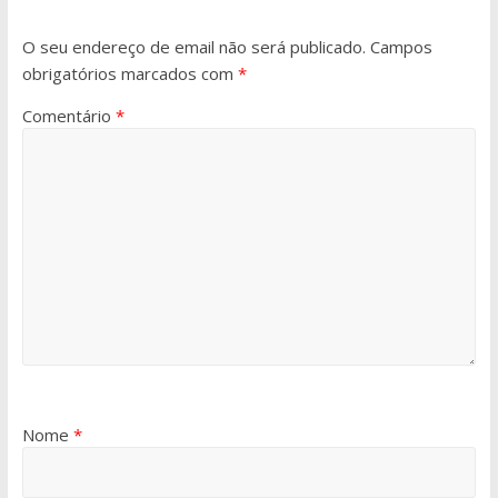
O seu endereço de email não será publicado.
Campos
obrigatórios marcados com
*
Comentário
*
Nome
*