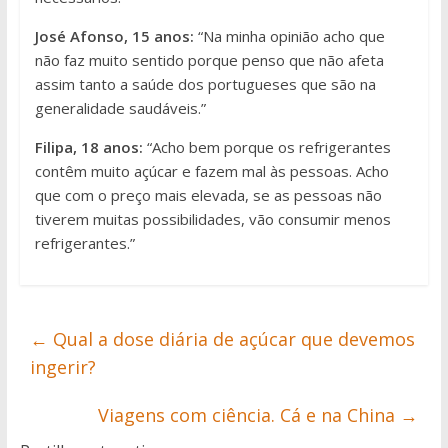
José Afonso, 15 anos:
“Na minha opinião acho que
não faz muito sentido porque penso que não afeta
assim tanto a saúde dos portugueses que são na
generalidade saudáveis.”
Filipa, 18 anos:
“Acho bem porque os refrigerantes
contêm muito açúcar e fazem mal às pessoas. Acho
que com o preço mais elevada, se as pessoas não
tiverem muitas possibilidades, vão consumir menos
refrigerantes.”
←
Qual a dose diária de açúcar que devemos
ingerir?
Viagens com ciência. Cá e na China
→