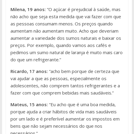
Milena, 19 anos:
“O açúcar é prejudicial à saúde, mas
não acho que seja esta medida que vai fazer com que
as pessoas consumam menos. Os preços quando
aumentam não aumentam muito. Acho que deveriam
aumentar a variedade dos sumos naturais e baixar os
preços. Por exemplo, quando vamos aos cafés e
pedimos um sumo natural de laranja é muito mais caro
do que um refrigerante.”
Ricardo, 17 anos:
“acho bem porque de certeza que
vai ajudar a que as pessoas, especialmente os
adolescentes, não comprem tantos refrigerantes e a
fazer com que comprem bebidas mais saudáveis.”
Mateus, 15 anos:
“Eu acho que é uma boa medida,
porque ajuda a criar hábitos de vida mais saudáveis
por um lado e é preferível aumentar os impostos em
bens que não sejam necessários do que nos
necessários.”