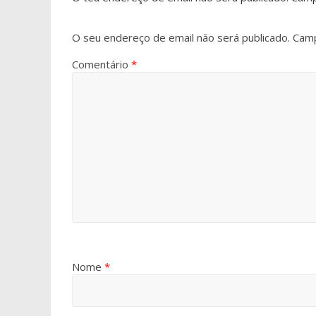
O seu endereço de email não será publicado.
Camp
Comentário
*
Nome
*