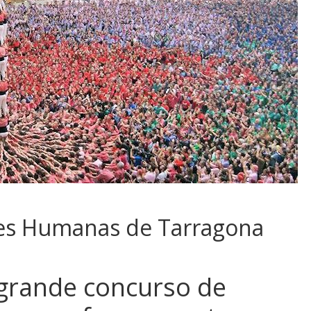
res Humanas de Tarragona
grande concurso de