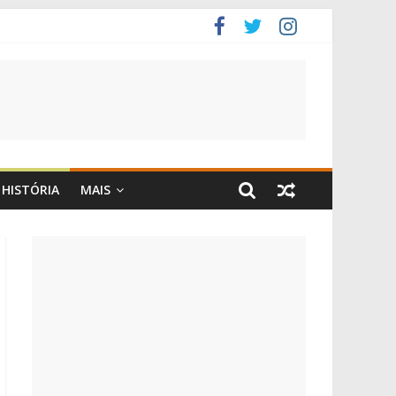
HISTÓRIA
MAIS