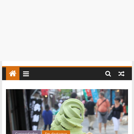
Curiosidades
Em destaque