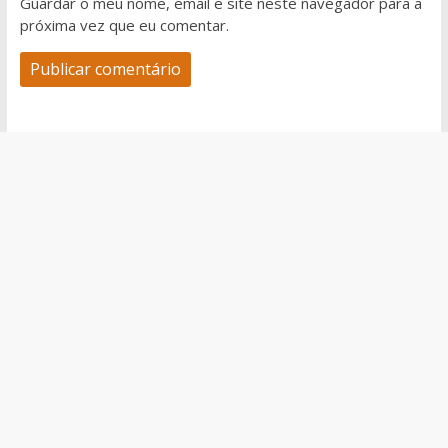
Guardar o meu nome, email e site neste navegador para a
próxima vez que eu comentar.