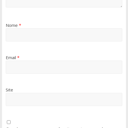
Nome
*
Email
*
Site