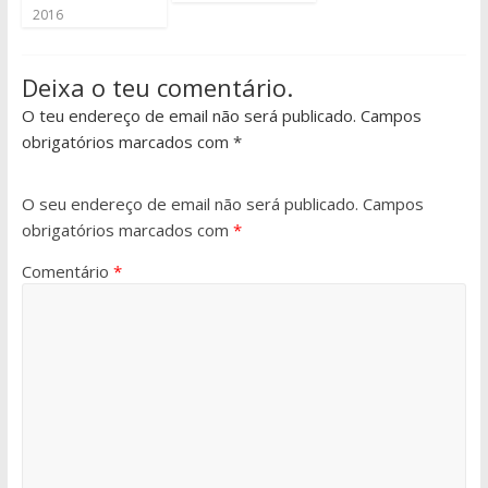
2016
Deixa o teu comentário.
O teu endereço de email não será publicado. Campos
obrigatórios marcados com *
O seu endereço de email não será publicado.
Campos
obrigatórios marcados com
*
Comentário
*