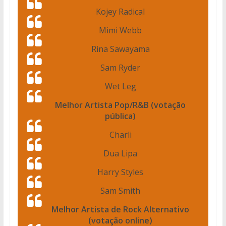
Kojey Radical
Mimi Webb
Rina Sawayama
Sam Ryder
Wet Leg
Melhor Artista Pop/R&B (votação
pública)
Charli
Dua Lipa
Harry Styles
Sam Smith
Melhor Artista de Rock Alternativo
(votação online)