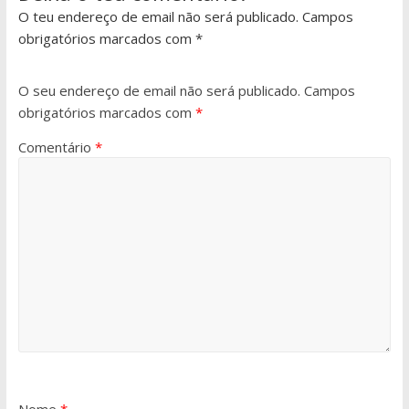
O teu endereço de email não será publicado. Campos
obrigatórios marcados com *
O seu endereço de email não será publicado.
Campos
obrigatórios marcados com
*
Comentário
*