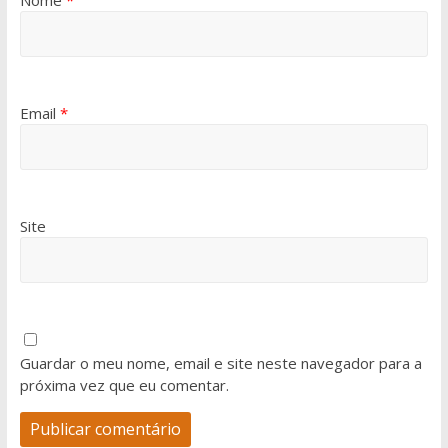
Nome
*
Email
*
Site
Guardar o meu nome, email e site neste navegador para a
próxima vez que eu comentar.