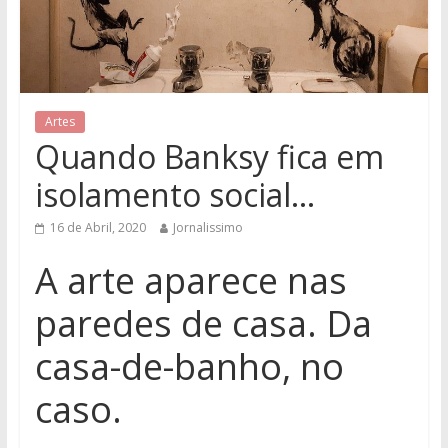
Artes
Quando Banksy fica em
isolamento social…
16 de Abril, 2020
Jornalissimo
A arte aparece nas
paredes de casa. Da
casa-de-banho, no
caso.