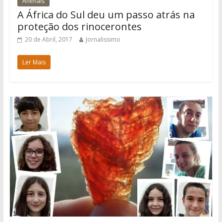
Animais
A África do Sul deu um passo atrás na
proteção dos rinocerontes
20 de Abril, 2017
Jornalissimo
Ler Mais