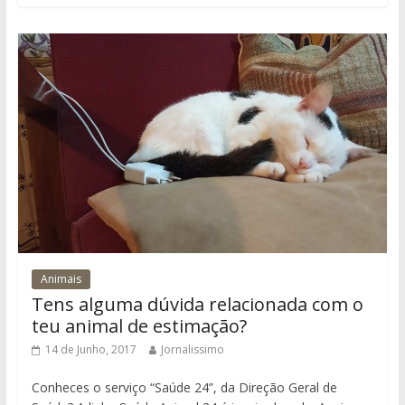
Animais
Tens alguma dúvida relacionada com o
teu animal de estimação?
14 de Junho, 2017
Jornalissimo
Conheces o serviço “Saúde 24”, da Direção Geral de