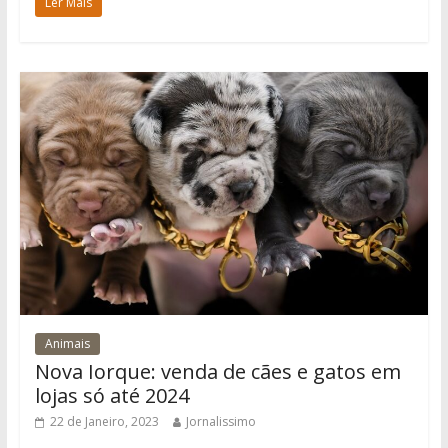
Ler Mais
Animais
Nova Iorque: venda de cães e gatos em
lojas só até 2024
22 de Janeiro, 2023
Jornalissimo