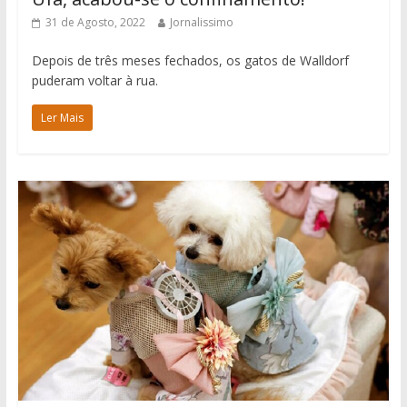
31 de Agosto, 2022
Jornalissimo
Depois de três meses fechados, os gatos de Walldorf
puderam voltar à rua.
Ler Mais