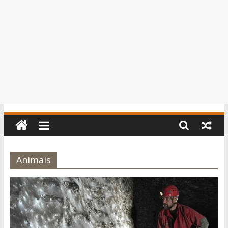
Animais