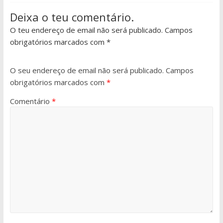
Deixa o teu comentário.
O teu endereço de email não será publicado. Campos
obrigatórios marcados com *
O seu endereço de email não será publicado.
Campos
obrigatórios marcados com
*
Comentário
*