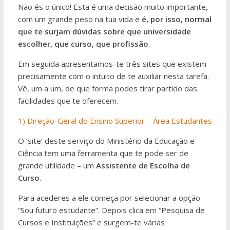
Não és o único! Esta é uma decisão muito importante,
com um grande peso na tua vida e
é, por isso, normal
que te surjam dúvidas sobre que universidade
escolher, que curso, que profissão
.
Em seguida apresentamos-te três sites que existem
precisamente com o intuito de te auxiliar nesta tarefa.
Vê, um a um, de que forma podes tirar partido das
facilidades que te oferecem.
1) Direção-Geral do Ensino Superior – Área Estudantes
O ‘site’ deste serviço do Ministério da Educação e
Ciência tem uma ferramenta que te pode ser de
grande utilidade – um
Assistente de Escolha de
Curso
.
Para acederes a ele começa por selecionar a opção
“Sou futuro estudante”. Depois clica em “Pesquisa de
Cursos e Instituições” e surgem-te várias