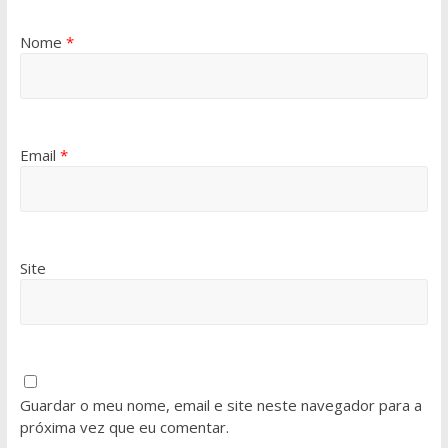
Nome
*
Email
*
Site
Guardar o meu nome, email e site neste navegador para a
próxima vez que eu comentar.