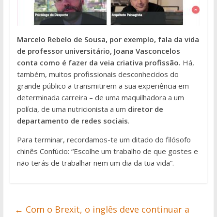
Marcelo Rebelo de Sousa, por exemplo, fala da vida
de professor universitário, Joana Vasconcelos
conta como é fazer da veia criativa profissão.
Há,
também, muitos profissionais desconhecidos do
grande público a transmitirem a sua experiência em
determinada carreira – de uma maquilhadora a um
polícia, de uma nutricionista a um
diretor de
departamento de redes sociais
.
Para terminar, recordamos-te um ditado do filósofo
chinês Confúcio: “Escolhe um trabalho de que gostes e
não terás de trabalhar nem um dia da tua vida”.
←
Com o Brexit, o inglês deve continuar a