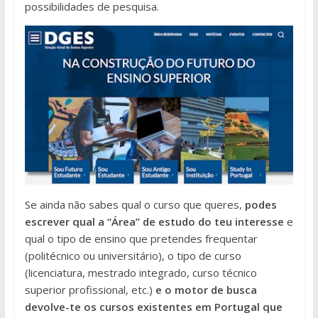
possibilidades de pesquisa.
Se ainda não sabes qual o curso que queres,
podes
escrever qual a “Área” de estudo do teu interesse
e
qual o tipo de ensino que pretendes frequentar
(politécnico ou universitário), o tipo de curso
(licenciatura, mestrado integrado, curso técnico
superior profissional, etc.)
e o motor de busca
devolve-te os cursos existentes em Portugal que