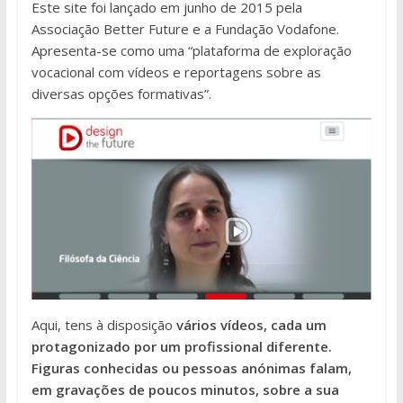
Este site foi lançado em junho de 2015 pela
Associação Better Future e a Fundação Vodafone.
Apresenta-se como uma “plataforma de exploração
vocacional com vídeos e reportagens sobre as
diversas opções formativas”.
Aqui, tens à disposição
vários vídeos, cada um
protagonizado por um profissional diferente.
Figuras conhecidas ou pessoas anónimas falam,
em gravações de poucos minutos, sobre a sua