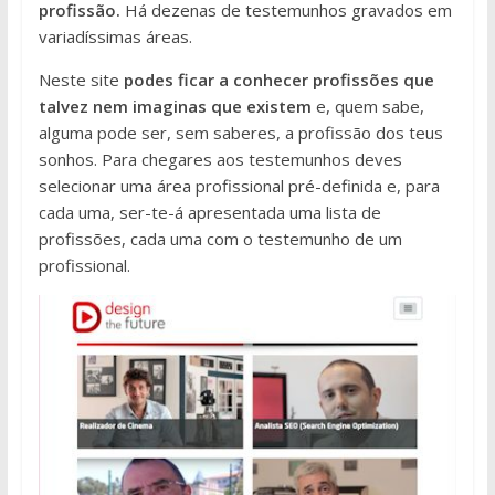
profissão.
Há dezenas de testemunhos gravados em
variadíssimas áreas.
Neste site
podes ficar a conhecer profissões que
talvez nem imaginas que existem
e, quem sabe,
alguma pode ser, sem saberes, a profissão dos teus
sonhos. Para chegares aos testemunhos deves
selecionar uma área profissional pré-definida e, para
cada uma, ser-te-á apresentada uma lista de
profissões, cada uma com o testemunho de um
profissional.