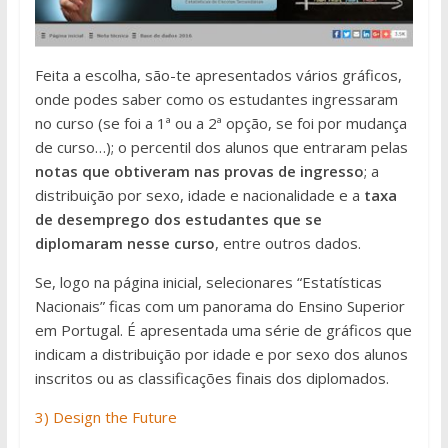
Feita a escolha, são-te apresentados vários gráficos,
onde podes saber como os estudantes ingressaram
no curso (se foi a 1ª ou a 2ª opção, se foi por mudança
de curso…); o percentil dos alunos que entraram pelas
notas que obtiveram nas provas de ingresso
; a
distribuição por sexo, idade e nacionalidade e a
taxa
de desemprego dos estudantes que se
diplomaram nesse curso
, entre outros dados.
Se, logo na página inicial, selecionares “Estatísticas
Nacionais” ficas com um panorama do Ensino Superior
em Portugal. É apresentada uma série de gráficos que
indicam a distribuição por idade e por sexo dos alunos
inscritos ou as classificações finais dos diplomados.
3) Design the Future