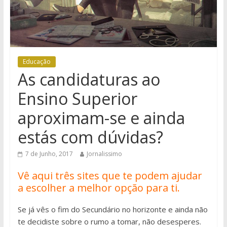
Educação
As candidaturas ao
Ensino Superior
aproximam-se e ainda
estás com dúvidas?
7 de Junho, 2017
Jornalissimo
Vê aqui três sites que te podem ajudar
a escolher a melhor opção para ti.
Se já vês o fim do Secundário no horizonte e ainda não
te decidiste sobre o rumo a tomar, não desesperes.