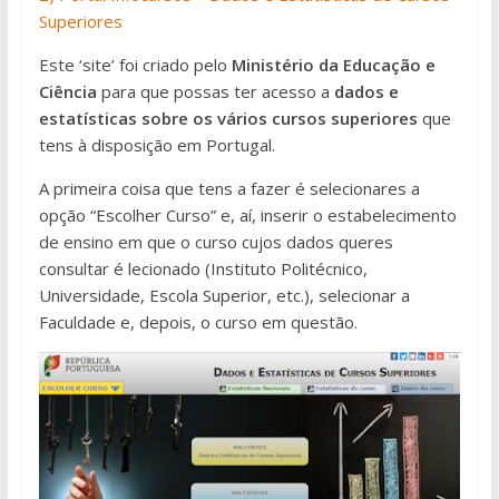
Superiores
Este ‘site’ foi criado pelo
Ministério da Educação e
Ciência
para que possas ter acesso a
dados e
estatísticas sobre os vários cursos superiores
que
tens à disposição em Portugal.
A primeira coisa que tens a fazer é selecionares a
opção “Escolher Curso” e, aí, inserir o estabelecimento
de ensino em que o curso cujos dados queres
consultar é lecionado (Instituto Politécnico,
Universidade, Escola Superior, etc.), selecionar a
Faculdade e, depois, o curso em questão.