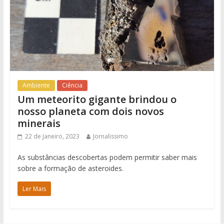
Ambiente
Ciência
Um meteorito gigante brindou o
nosso planeta com dois novos
minerais
22 de Janeiro, 2023
Jornalissimo
As substâncias descobertas podem permitir saber mais
sobre a formação de asteroides.
Ler Mais