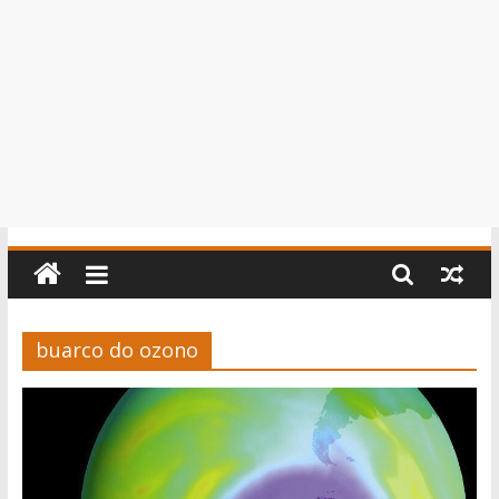
buarco do ozono