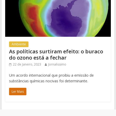
Ambiente
As políticas surtiram efeito: o buraco
do ozono está a fechar
22 de Janeiro, 2023
Jornalissimo
Um acordo internacional que proibiu a emissão de
substâncias químicas nocivas foi determinante.
Ler Mais