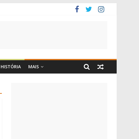
HISTÓRIA
MAIS