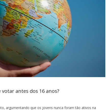
e votar antes dos 16 anos?
to, argumentando que os jovens nunca foram tão ativos na