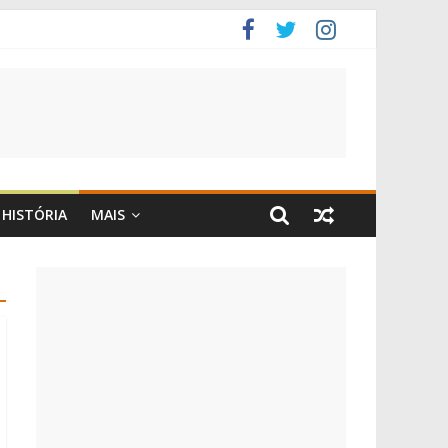
HISTÓRIA
MAIS