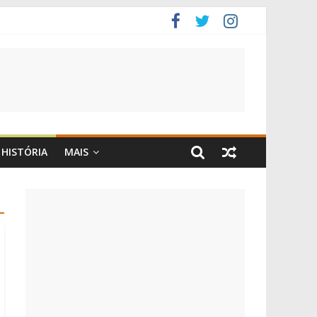
HISTÓRIA
MAIS