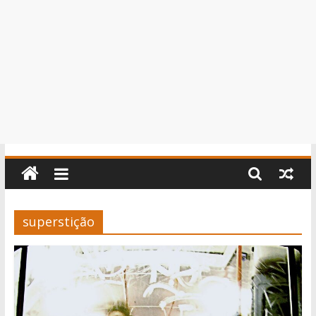
superstição