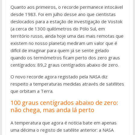
Quanto aos primeiros, o recorde permanece intocável
desde 1983. Foi em julho desse ano que cientistas
deslocados para a estação de investigação de Vostok
(a cerca de 1300 quilómetros do Pólo Sul, em
território russo, ainda hoje uma das mais remotas que
existem no nosso planeta) mediram um valor que é
difícil de imaginar para quem já se sente gelado
quando os termómetros ficam perto dos zero graus
centígrados: 89,2 graus centígrados abaixo de zero.
O novo recorde agora registado pela NASA diz
respeito a temperaturas medidas através de satélites
que orbitam a Terra.
100 graus centígrados abaixo de zero:
não chega, mas anda lá perto
A temperatura que agora é notícia bate em apenas
uma décima o registo de satélite anterior: a NASA