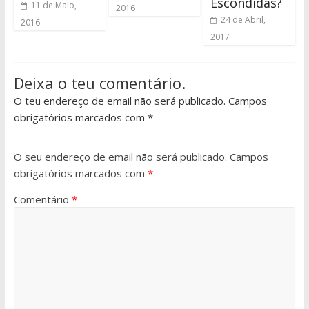
Escondidas?
11 de Maio,
2016
24 de Abril,
2016
2017
Deixa o teu comentário.
O teu endereço de email não será publicado. Campos
obrigatórios marcados com *
O seu endereço de email não será publicado.
Campos
obrigatórios marcados com
*
Comentário
*