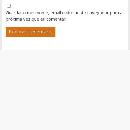
Guardar o meu nome, email e site neste navegador para a
próxima vez que eu comentar.