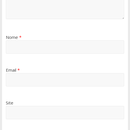
Nome
*
Email
*
Site