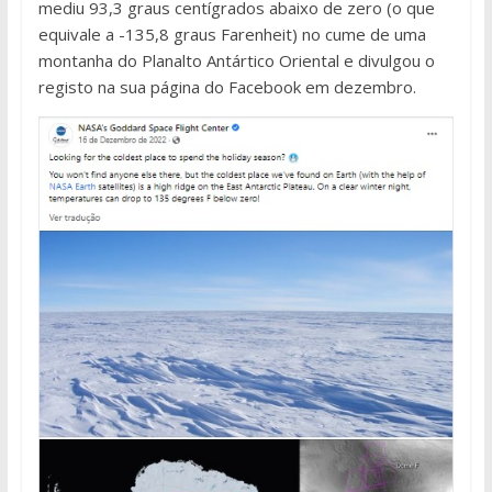
mediu 93,3 graus centígrados abaixo de zero (o que
equivale a -135,8 graus Farenheit) no cume de uma
montanha do Planalto Antártico Oriental e divulgou o
registo na sua página do Facebook em dezembro.