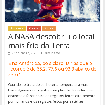
Ambiente
Ciência
Surreal
A NASA descobriu o local
mais frio da Terra
22 de Janeiro, 2023
Jornalissimo
É na Antártida, pois claro. Dirias que o
recorde é de 65.2, 77.6 ou 93.3 abaixo de
zero?
Quando se trata de conhecer a temperatura mais
baixa alguma vez registada no planeta Terra há uma
distinção a fazer entre os registos feitos diretamente
por humanos e os registos feitos por satélites.