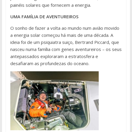
painéis solares que fornecem a energia.
UMA FAMÍLIA DE AVENTUREIROS
O sonho de fazer a volta ao mundo num avião movido
a energia solar começou há mais de uma década. A
ideia foi de um psiquiatra suiço, Bertrand Piccard, que
nasceu numa família com genes aventureiros – os seus
antepassados exploraram a estratosfera e
desafiaram as profundezas do oceano.