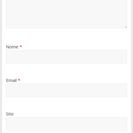
Nome
*
Email
*
Site