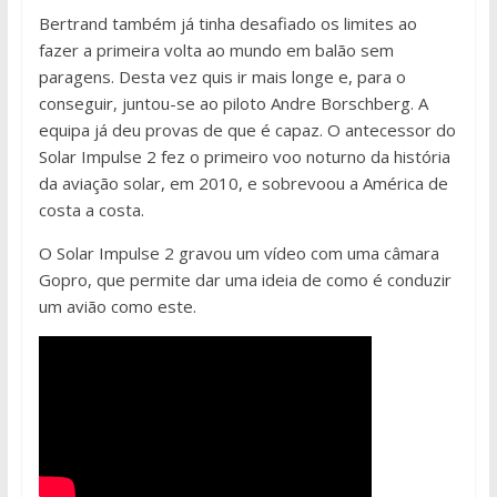
Bertrand também já tinha desafiado os limites ao
fazer a primeira volta ao mundo em balão sem
paragens. Desta vez quis ir mais longe e, para o
conseguir, juntou-se ao piloto Andre Borschberg. A
equipa já deu provas de que é capaz. O antecessor do
Solar Impulse 2 fez o primeiro voo noturno da história
da aviação solar, em 2010, e sobrevoou a América de
costa a costa.
O Solar Impulse 2 gravou um vídeo com uma câmara
Gopro, que permite dar uma ideia de como é conduzir
um avião como este.