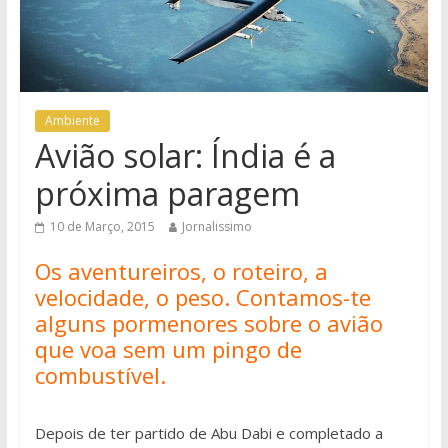
Ambiente
Avião solar: Índia é a
próxima paragem
10 de Março, 2015
Jornalissimo
Os aventureiros, o roteiro, a
velocidade, o peso. Contamos-te
alguns pormenores sobre o avião
que voa sem um pingo de
combustível.
Depois de ter partido de Abu Dabi e completado a