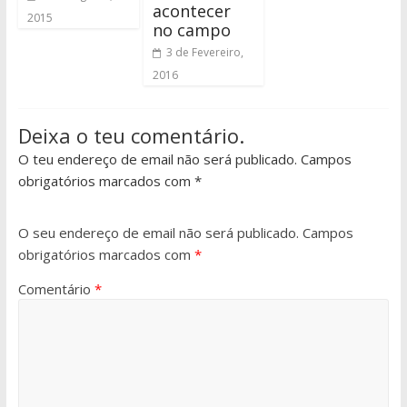
acontecer
2015
no campo
3 de Fevereiro,
2016
Deixa o teu comentário.
O teu endereço de email não será publicado. Campos
obrigatórios marcados com *
O seu endereço de email não será publicado.
Campos
obrigatórios marcados com
*
Comentário
*