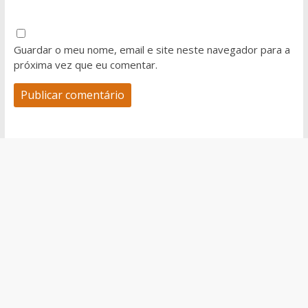
Guardar o meu nome, email e site neste navegador para a
próxima vez que eu comentar.