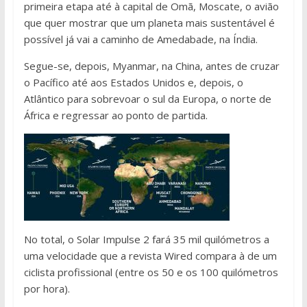
primeira etapa até à capital de Omã, Moscate, o avião
que quer mostrar que um planeta mais sustentável é
possível já vai a caminho de Amedabade, na Índia.
Segue-se, depois, Myanmar, na China, antes de cruzar
o Pacífico até aos Estados Unidos e, depois, o
Atlântico para sobrevoar o sul da Europa, o norte de
África e regressar ao ponto de partida.
No total, o Solar Impulse 2 fará 35 mil quilómetros a
uma velocidade que a revista Wired compara à de um
ciclista profissional (entre os 50 e os 100 quilómetros
por hora).