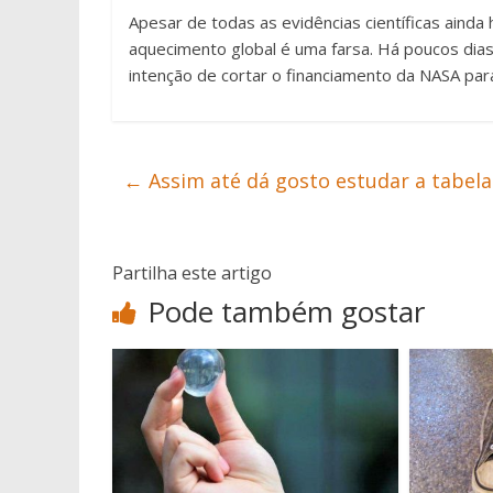
Apesar de todas as evidências científicas ain
aquecimento global é uma farsa. Há poucos dias
intenção de cortar o financiamento da NASA para
←
Assim até dá gosto estudar a tabela
Partilha este artigo
Pode também gostar