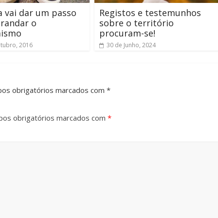
a vai dar um passo
Registos e testemunhos
randar o
sobre o território
ismo
procuram-se!
tubro, 2016
30 de Junho, 2024
pos obrigatórios marcados com *
os obrigatórios marcados com
*