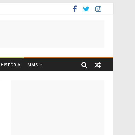
HISTÓRIA
MAIS