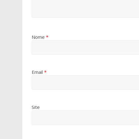
Nome
*
Email
*
Site