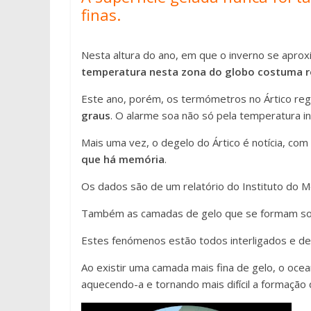
finas.
Nesta altura do ano, em que o inverno se aproxi
temperatura nesta zona do globo costuma ro
Este ano, porém, os termómetros no Ártico r
graus
. O alarme soa não só pela temperatura in
Mais uma vez, o degelo do Ártico é notícia, com
que há memória
.
Os dados são de um relatório do Instituto do 
Também as camadas de gelo que se formam sobr
Estes fenómenos estão todos interligados e 
Ao existir uma camada mais fina de gelo, o ocea
aquecendo-a e tornando mais difícil a formação 