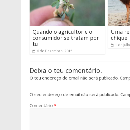
Quando o agricultor e o
Uma re
consumidor se tratam por
chique
tu
1 de Julh
6 de Dezembro, 2015
Deixa o teu comentário.
O teu endereço de email não será publicado. Cam
O seu endereço de email não será publicado.
Camp
Comentário
*