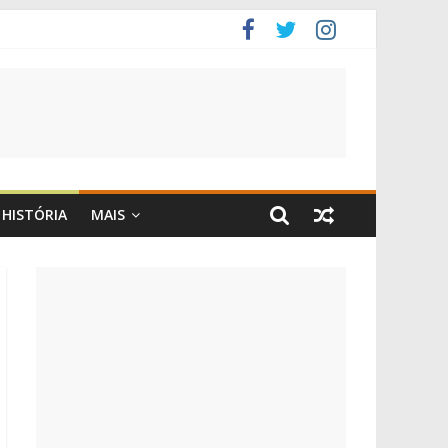
HISTÓRIA
MAIS