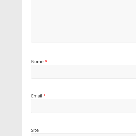
Nome
*
Email
*
Site