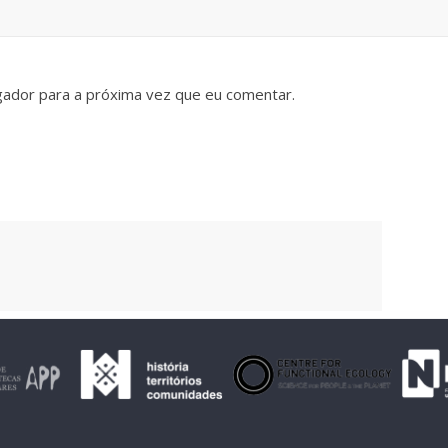
gador para a próxima vez que eu comentar.