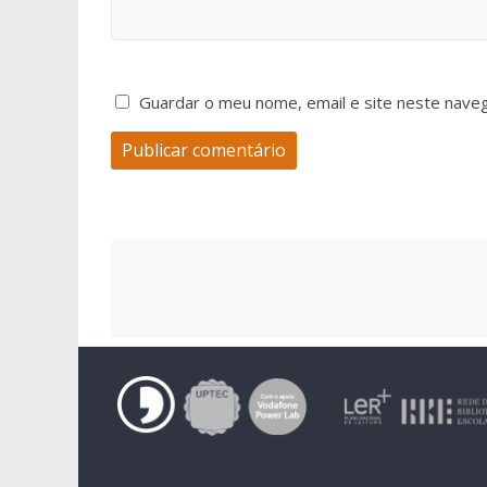
Guardar o meu nome, email e site neste nave