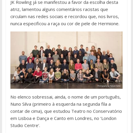
JK Rowling já se manifestou a favor da escolha desta
atriz, lamentou alguns comentários racistas que
circulam nas redes sociais e recordou que, nos livros,
nunca especificou a raça ou cor de pele de Hermione.
No elenco sobressai, ainda, o nome de um português,
Nuno Silva (primeiro à esquerda na segunda fila a
contar de cima), que estudou Teatro no Conservatório
em Lisboa e Dança e Canto em Londres, no ‘London
Studio Centre’.