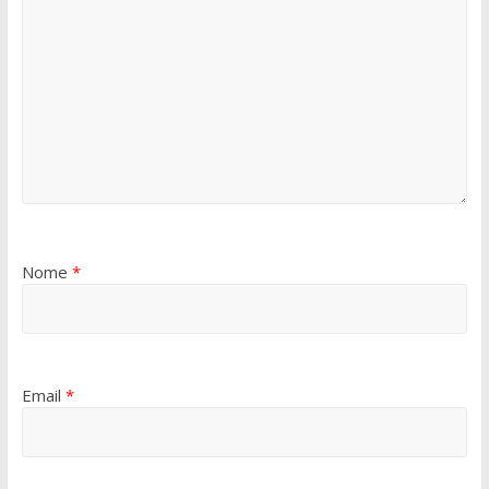
Nome
*
Email
*