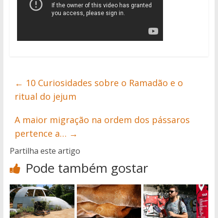
←
10 Curiosidades sobre o Ramadão e o
ritual do jejum
A maior migração na ordem dos pássaros
pertence a…
→
Partilha este artigo
Pode também gostar