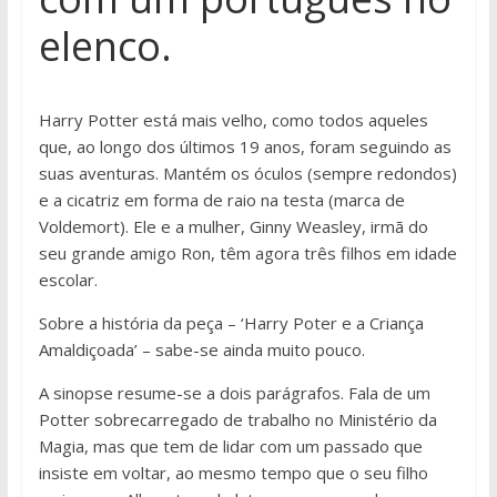
elenco.
Harry Potter está mais velho, como todos aqueles
que, ao longo dos últimos 19 anos, foram seguindo as
suas aventuras. Mantém os óculos (sempre redondos)
e a cicatriz em forma de raio na testa (marca de
Voldemort). Ele e a mulher, Ginny Weasley, irmã do
seu grande amigo Ron, têm agora três filhos em idade
escolar.
Sobre a história da peça – ‘Harry Poter e a Criança
Amaldiçoada’ – sabe-se ainda muito pouco.
A sinopse resume-se a dois parágrafos. Fala de um
Potter sobrecarregado de trabalho no Ministério da
Magia, mas que tem de lidar com um passado que
insiste em voltar, ao mesmo tempo que o seu filho