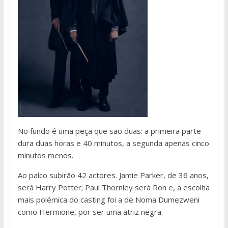
No fundo é uma peça que são duas: a primeira parte
dura duas horas e 40 minutos, a segunda apenas cinco
minutos menos.
Ao palco subirão 42 actores. Jamie Parker, de 36 anos,
será Harry Potter; Paul Thornley será Ron e, a escolha
mais polémica do casting foi a de Noma Dumezweni
como Hermione, por ser uma atriz negra.