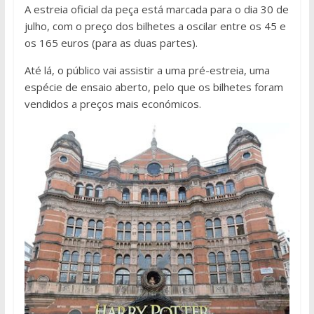
A estreia oficial da peça está marcada para o dia 30 de
julho, com o preço dos bilhetes a oscilar entre os 45 e
os 165 euros (para as duas partes).
Até lá, o público vai assistir a uma pré-estreia, uma
espécie de ensaio aberto, pelo que os bilhetes foram
vendidos a preços mais económicos.