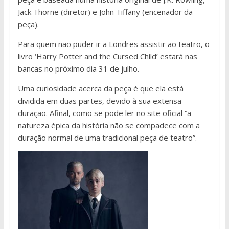
Jack Thorne (diretor) e John Tiffany (encenador da
peça).
Para quem não puder ir a Londres assistir ao teatro, o
livro ‘Harry Potter and the Cursed Child’ estará nas
bancas no próximo dia 31 de julho.
Uma curiosidade acerca da peça é que ela está
dividida em duas partes, devido à sua extensa
duração. Afinal, como se pode ler no site oficial “a
natureza épica da história não se compadece com a
duração normal de uma tradicional peça de teatro”.