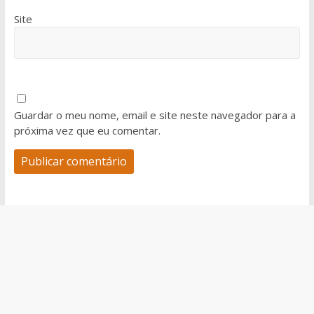
Site
Guardar o meu nome, email e site neste navegador para a
próxima vez que eu comentar.