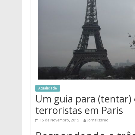
Atualidade
Um guia para (tentar
terroristas em Paris
15 de Novembro, 2015
Jornalissimo