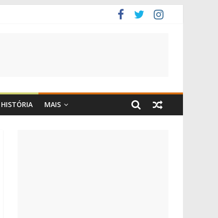
HISTÓRIA
MAIS