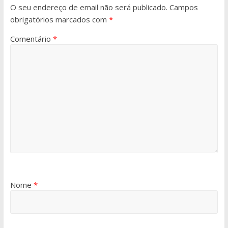
O seu endereço de email não será publicado.
Campos
obrigatórios marcados com
*
Comentário
*
Nome
*