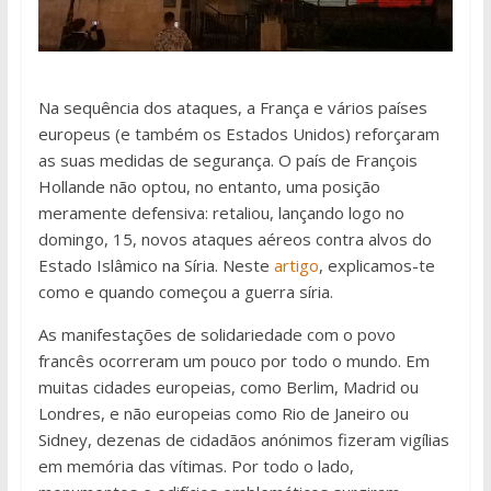
Na sequência dos ataques, a França e vários países
europeus (e também os Estados Unidos) reforçaram
as suas medidas de segurança. O país de François
Hollande não optou, no entanto, uma posição
meramente defensiva: retaliou, lançando logo no
domingo, 15, novos ataques aéreos contra alvos do
Estado Islâmico na Síria. Neste
artigo
, explicamos-te
como e quando começou a guerra síria.
As manifestações de solidariedade com o povo
francês ocorreram um pouco por todo o mundo. Em
muitas cidades europeias, como Berlim, Madrid ou
Londres, e não europeias como Rio de Janeiro ou
Sidney, dezenas de cidadãos anónimos fizeram vigílias
em memória das vítimas. Por todo o lado,