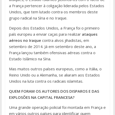
a França pertencer à coligação liderada pelos Estados
Unidos, que tem lutado contra os membros deste
grupo radical na Síria e no Iraque.
Depois dos Estados Unidos, a França foi o primeiro
país europeu a enviar caças para realizar
ataques
aéreos no Iraque
contra alvos jihadistas, em
setembro de 2014. Já em setembro deste ano, a
França lançou também ofensivas aéreas contra o
Estado Islâmico na Síria.
Mas muitos outros países europeus, como a Itália, o
Reino Unido ou a Alemanha, se aliaram aos Estados
Unidos na luta contra os radicais islamitas.
QUEM FORAM OS AUTORES DOS DISPAROS E DAS
EXPLOSÕES NA CAPITAL FRANCESA?
Uma grande operação policial foi montada em França e
em vários outros países para identificar quem