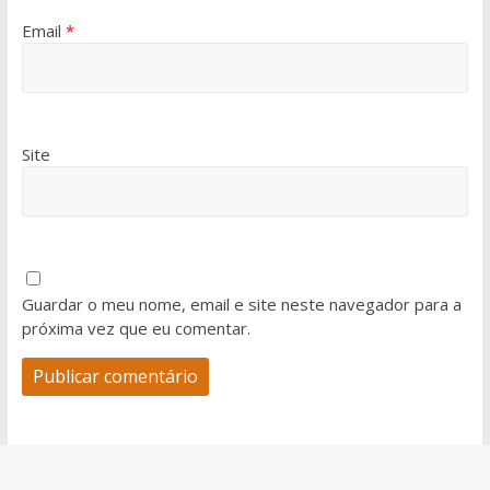
Email
*
Site
Guardar o meu nome, email e site neste navegador para a
próxima vez que eu comentar.