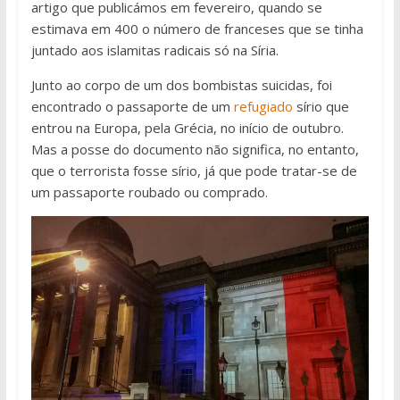
artigo que publicámos em fevereiro, quando se
estimava em 400 o número de franceses que se tinha
juntado aos islamitas radicais só na Síria.
Junto ao corpo de um dos bombistas suicidas, foi
encontrado o passaporte de um
refugiado
sírio que
entrou na Europa, pela Grécia, no início de outubro.
Mas a posse do documento não significa, no entanto,
que o terrorista fosse sírio, já que pode tratar-se de
um passaporte roubado ou comprado.