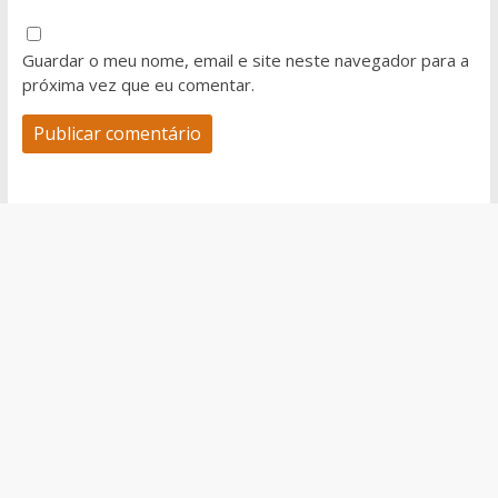
Guardar o meu nome, email e site neste navegador para a
próxima vez que eu comentar.