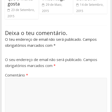
gosta
29 de Maio,
14 de Setembro,
23 de Setembro,
2015
2015
2015
Deixa o teu comentário.
O teu endereço de email não será publicado. Campos
obrigatórios marcados com *
O seu endereço de email não será publicado.
Campos
obrigatórios marcados com
*
Comentário
*