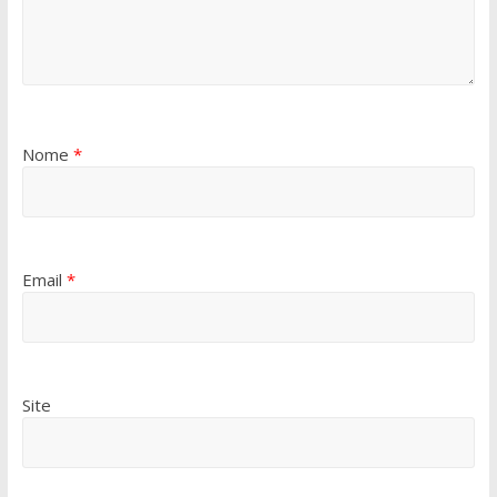
Nome
*
Email
*
Site