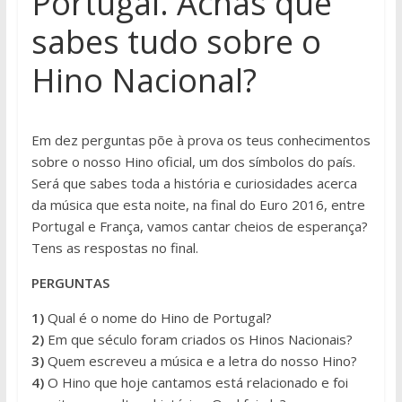
Portugal. Achas que
sabes tudo sobre o
Hino Nacional?
Em dez perguntas põe à prova os teus conhecimentos
sobre o nosso Hino oficial, um dos símbolos do país.
Será que sabes toda a história e curiosidades acerca
da música que esta noite, na final do Euro 2016, entre
Portugal e França, vamos cantar cheios de esperança?
Tens as respostas no final.
PERGUNTAS
1)
Qual é o nome do Hino de Portugal?
2)
Em que século foram criados os Hinos Nacionais?
3)
Quem escreveu a música e a letra do nosso Hino?
4)
O Hino que hoje cantamos está relacionado e foi