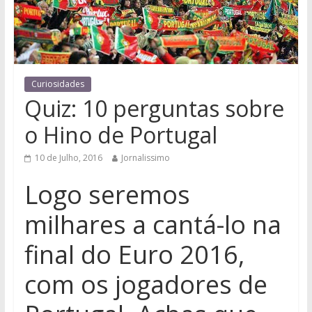
Curiosidades
Quiz: 10 perguntas sobre
o Hino de Portugal
10 de Julho, 2016
Jornalissimo
Logo seremos
milhares a cantá-lo na
final do Euro 2016,
com os jogadores de