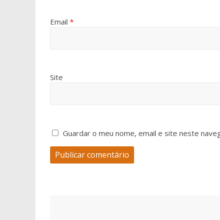
Email
*
Site
Guardar o meu nome, email e site neste nave