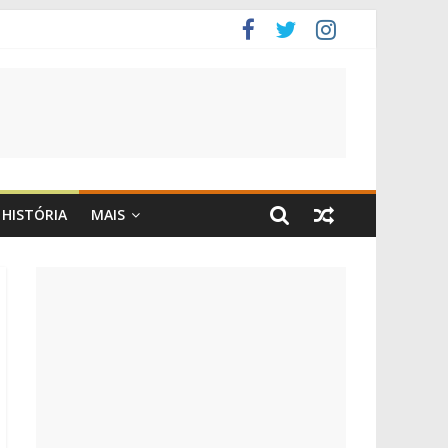
HISTÓRIA
MAIS