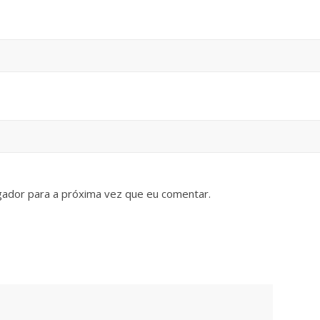
gador para a próxima vez que eu comentar.