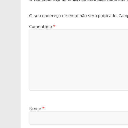
O seu endereço de email não será publicado.
Camp
Comentário
*
Nome
*