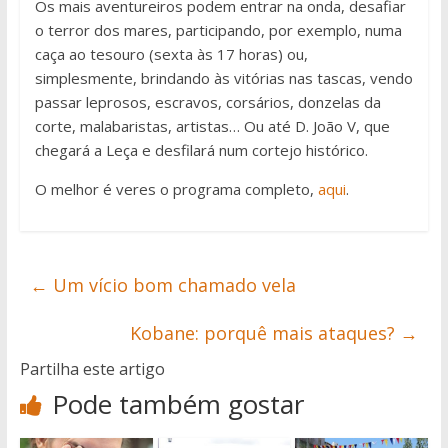
Os mais aventureiros podem entrar na onda, desafiar
o terror dos mares, participando, por exemplo, numa
caça ao tesouro (sexta às 17 horas) ou,
simplesmente, brindando às vitórias nas tascas, vendo
passar leprosos, escravos, corsários, donzelas da
corte, malabaristas, artistas… Ou até D. João V, que
chegará a Leça e desfilará num cortejo histórico.
O melhor é veres o programa completo,
aqui
.
←
Um vício bom chamado vela
Kobane: porquê mais ataques?
→
Partilha este artigo
Pode também gostar