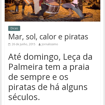
Dicas
Mar, sol, calor e piratas
26 de Junho, 2015
Jornalissimo
Até domingo, Leça da
Palmeira tem a praia
de sempre e os
piratas de há alguns
séculos.