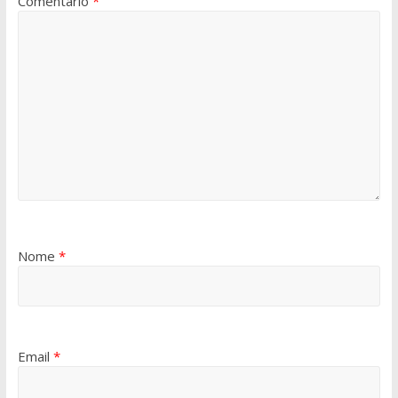
Comentário
*
Nome
*
Email
*