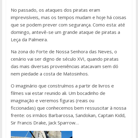
No passado, os ataques dos piratas eram
imprevisíveis, mas os tempos mudam e hoje há coisas
que se podem prever com segurança. Como esta: até
domingo, antevê-se um grande ataque de piratas a
Leça da Palmeira.
Na zona do Forte de Nossa Senhora das Neves, o
cenário vai ser digno de século XVI, quando piratas
das mais diversas proveniências atacavam sem dó
nem piedade a costa de Matosinhos.
O imaginário que construímos a partir de livros e
filmes vai estar reunido ali. Um bocadinho de
imaginação e veremos figuras (reais ou
ficcionadas) que conhecemos bem ressuscitar à nossa
frente: os irmãos Barbarossa, Sandokan, Captain Kidd,
Sir Francis Drake, Jack Sparrow…