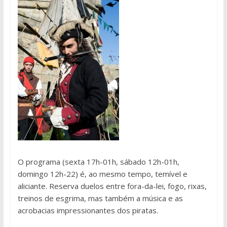
O programa (sexta 17h-01h, sábado 12h-01h,
domingo 12h-22) é, ao mesmo tempo, temível e
aliciante. Reserva duelos entre fora-da-lei, fogo, rixas,
treinos de esgrima, mas também a música e as
acrobacias impressionantes dos piratas.