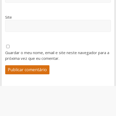
Site
Guardar o meu nome, email e site neste navegador para a
próxima vez que eu comentar.