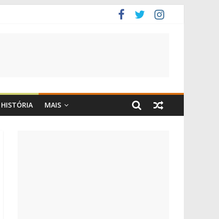
HISTÓRIA
MAIS