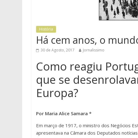
História
Há cem anos, o mundo 
30 de Agosto, 2017
Jornalissimo
Como reagiu Portug
que se desenrolava
Europa?
Por Maria Alice Samara *
Em março de 1917, o ministro dos Negócios Es
apresentava na Câmara dos Deputados notícias