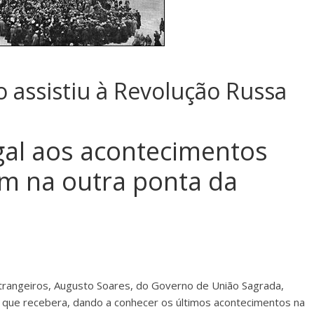
assistiu à Revolução Russa
al aos acontecimentos
m na outra ponta da
trangeiros, Augusto Soares, do Governo de União Sagrada,
 que recebera, dando a conhecer os últimos acontecimentos na