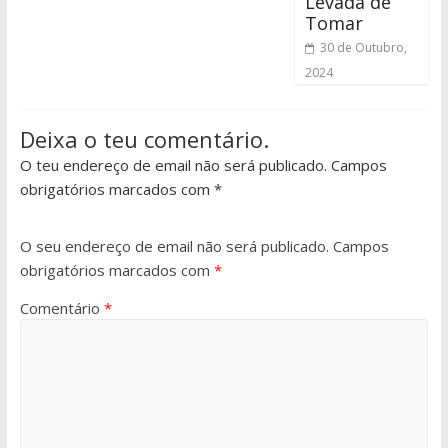
Levada de
Tomar
30 de Outubro,
2024
Deixa o teu comentário.
O teu endereço de email não será publicado. Campos
obrigatórios marcados com *
O seu endereço de email não será publicado.
Campos
obrigatórios marcados com
*
Comentário
*