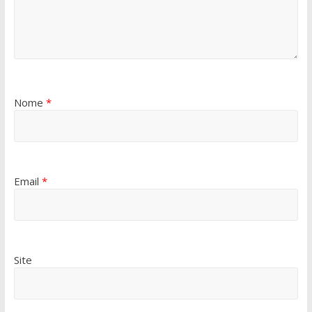
Nome
*
Email
*
Site