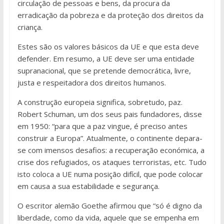
circulação de pessoas e bens, da procura da
erradicação da pobreza e da proteção dos direitos da
criança.
Estes são os valores básicos da UE e que esta deve
defender. Em resumo, a UE deve ser uma entidade
supranacional, que se pretende democrática, livre,
justa e respeitadora dos direitos humanos.
A construção europeia significa, sobretudo, paz.
Robert Schuman, um dos seus pais fundadores, disse
em 1950: “para que a paz vingue, é preciso antes
construir a Europa”. Atualmente, o continente depara-
se com imensos desafios: a recuperação económica, a
crise dos refugiados, os ataques terroristas, etc. Tudo
isto coloca a UE numa posição difícil, que pode colocar
em causa a sua estabilidade e segurança.
O escritor alemão Goethe afirmou que “só é digno da
liberdade, como da vida, aquele que se empenha em