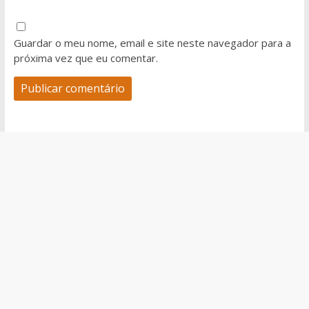
Guardar o meu nome, email e site neste navegador para a
próxima vez que eu comentar.