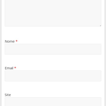
Nome
*
Email
*
Site