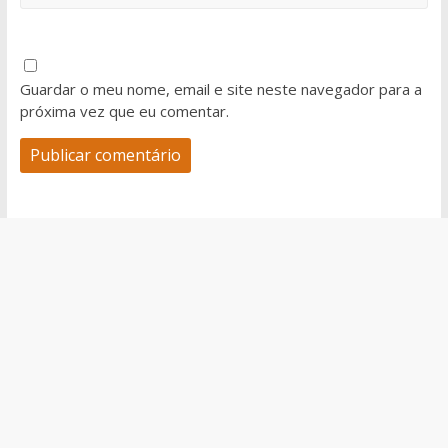
Guardar o meu nome, email e site neste navegador para a
próxima vez que eu comentar.