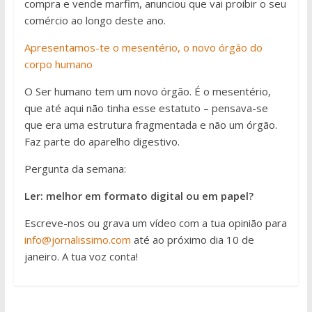
compra e vende marfim, anunciou que vai proibir o seu
comércio ao longo deste ano.
Apresentamos-te o mesentério, o novo órgão do
corpo humano
O Ser humano tem um novo órgão. É o mesentério,
que até aqui não tinha esse estatuto – pensava-se
que era uma estrutura fragmentada e não um órgão.
Faz parte do aparelho digestivo.
Pergunta da semana:
Ler: melhor em formato digital ou em papel?
Escreve-nos ou grava um vídeo com a tua opinião para
info@jornalissimo.com
até ao próximo dia 10 de
janeiro. A tua voz conta!