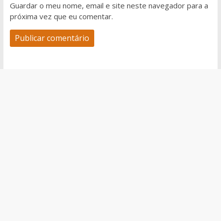
Guardar o meu nome, email e site neste navegador para a
próxima vez que eu comentar.