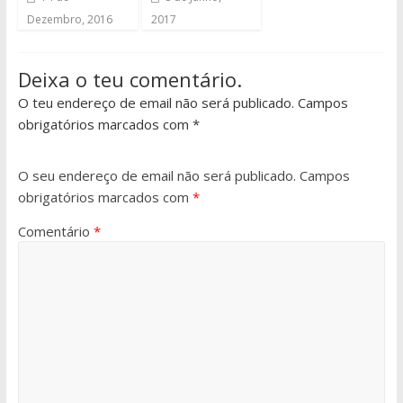
Dezembro, 2016
2017
Deixa o teu comentário.
O teu endereço de email não será publicado. Campos
obrigatórios marcados com *
O seu endereço de email não será publicado.
Campos
obrigatórios marcados com
*
Comentário
*