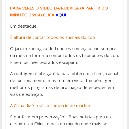
PARA VERES O VÍDEO DA RUBRICA (A PARTIR DO
MINUTO 26:04) CLICA
AQUI
Em destaque:
É altura de contar todos os animais do zoo
O jardim zoológico de Londres começa o ano sempre
da mesma forma: a contar todos os habitantes do zoo.
E nem os invertebrados escapam.
A contagem é obrigatória para obterem a licença anual
de funcionamento, mas tem em vista, também, gerir
melhor os programas de procriação de espécies em
vias de extinção.
A China diz ‘stop’ ao comércio de marfim
E por falar em preservação… Boas notícias para os
elefantes: a China, o país do mundo onde mais se