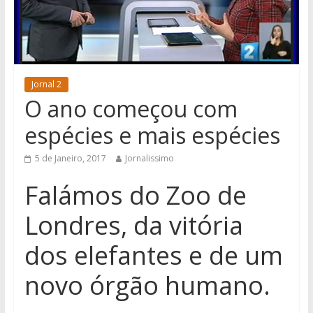
Jornal 2
O ano começou com
espécies e mais espécies
5 de Janeiro, 2017
Jornalissimo
Falámos do Zoo de
Londres, da vitória
dos elefantes e de um
novo órgão humano.