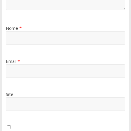
Nome
*
Email
*
Site