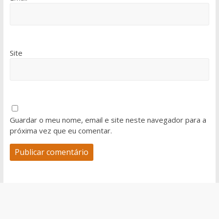
Site
Guardar o meu nome, email e site neste navegador para a
próxima vez que eu comentar.