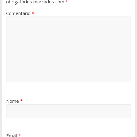
obrigatórios marcados com
*
Comentário
*
Nome
*
Email
*