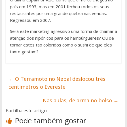
país em 1993, mas em 2001 fechou todos os seus
restaurantes por uma grande quebra nas vendas.
Regressou em 2007.
Será este marketing agressivo uma forma de chamar a
atenção dos nipónicos para os hambúrgueres? Ou de
tornar estes tão coloridos como o sushi de que eles
tanto gostam?
←
O Terramoto no Nepal deslocou três
centímetros o Evereste
Nas aulas, de arma no bolso
→
Partilha este artigo
Pode também gostar